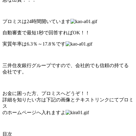
プロミスは24時間開いています
自動審査で最短1秒で回答すればOK！！
実質年率は6.3％～17.8％です
三井住友銀行グループですので、会社的でも信頼の持てる
会社です。
お金に困った方、プロミスへどうぞ！！
詳細を知りたい方は下記の画像とテキストリンクにてプロミ
ス
のホームページへ入れますよ
目次