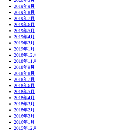
2020年3月
2019年9月
2019年8月
2019年7月
2019年6月
2019年5月
2019年4月
2019年3月
2019年1月
2018年12月
2018年11月
2018年9月
2018年8月
2018年7月
2018年6月
2018年5月
2018年4月
2018年3月
2018年2月
2016年3月
2016年1月
2015年12月