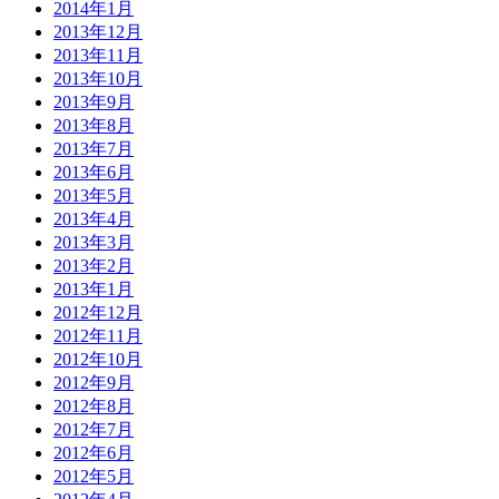
2014年1月
2013年12月
2013年11月
2013年10月
2013年9月
2013年8月
2013年7月
2013年6月
2013年5月
2013年4月
2013年3月
2013年2月
2013年1月
2012年12月
2012年11月
2012年10月
2012年9月
2012年8月
2012年7月
2012年6月
2012年5月