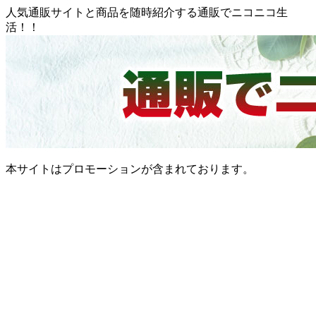
人気通販サイトと商品を随時紹介する通販でニコニコ生
活！！
本サイトはプロモーションが含まれております。