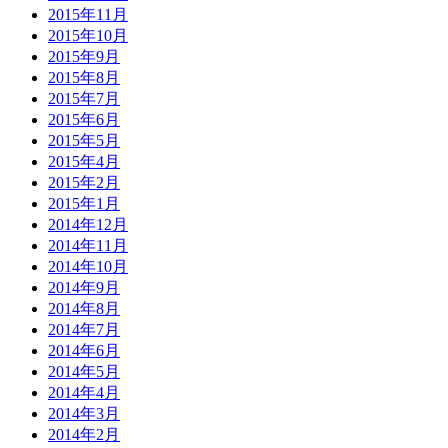
2015年11月
2015年10月
2015年9月
2015年8月
2015年7月
2015年6月
2015年5月
2015年4月
2015年2月
2015年1月
2014年12月
2014年11月
2014年10月
2014年9月
2014年8月
2014年7月
2014年6月
2014年5月
2014年4月
2014年3月
2014年2月