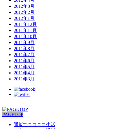
2012年4月
2012年3月
2012年2月
2012年1月
2011年12月
2011年11月
2011年10月
2011年9月
2011年8月
2011年7月
2011年6月
2011年5月
2011年4月
2011年3月
PAGETOP
通販でニコニコ生活