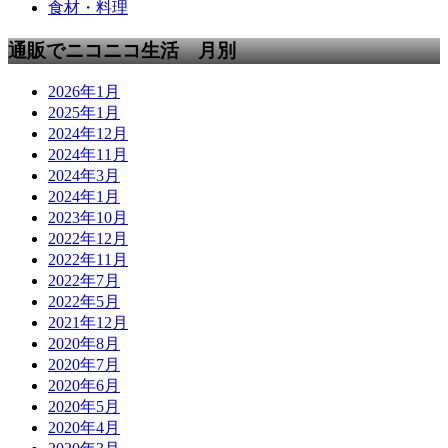
食材・料理
通販でニコニコ生活 月別
2026年1月
2025年1月
2024年12月
2024年11月
2024年3月
2024年1月
2023年10月
2022年12月
2022年11月
2022年7月
2022年5月
2021年12月
2020年8月
2020年7月
2020年6月
2020年5月
2020年4月