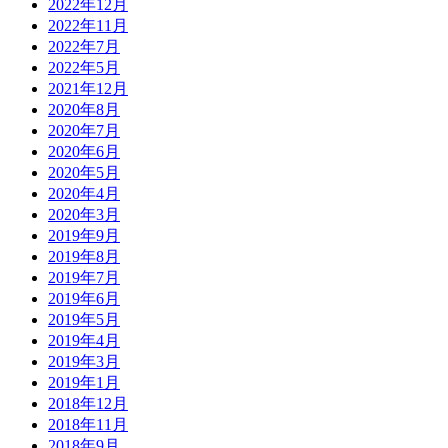
2022年12月
2022年11月
2022年7月
2022年5月
2021年12月
2020年8月
2020年7月
2020年6月
2020年5月
2020年4月
2020年3月
2019年9月
2019年8月
2019年7月
2019年6月
2019年5月
2019年4月
2019年3月
2019年1月
2018年12月
2018年11月
2018年9月