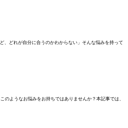
など、どれが自分に合うのかわからない」そんな悩みを持って
 このようなお悩みをお持ちではありませんか？本記事では、