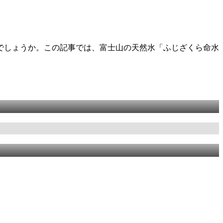
でしょうか。この記事では、富士山の天然水「ふじざくら命水