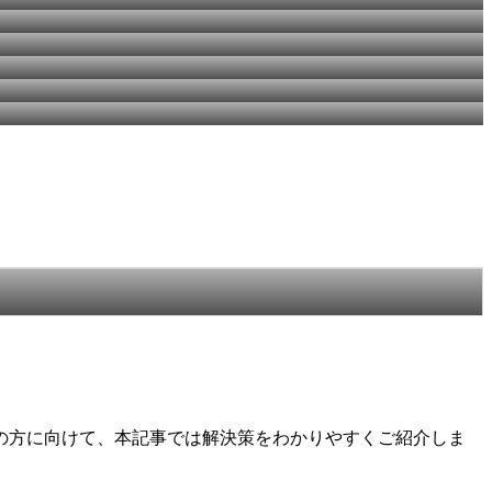
の方に向けて、本記事では解決策をわかりやすくご紹介しま