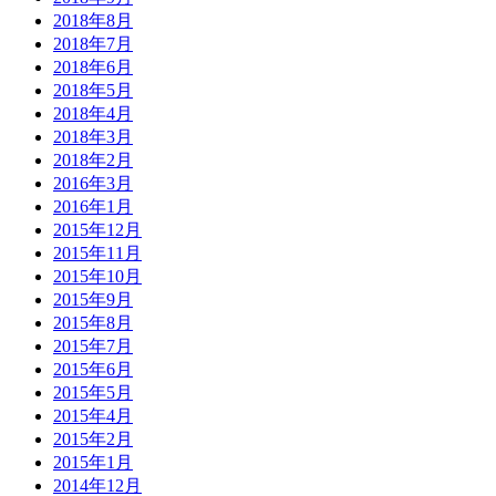
2018年8月
2018年7月
2018年6月
2018年5月
2018年4月
2018年3月
2018年2月
2016年3月
2016年1月
2015年12月
2015年11月
2015年10月
2015年9月
2015年8月
2015年7月
2015年6月
2015年5月
2015年4月
2015年2月
2015年1月
2014年12月