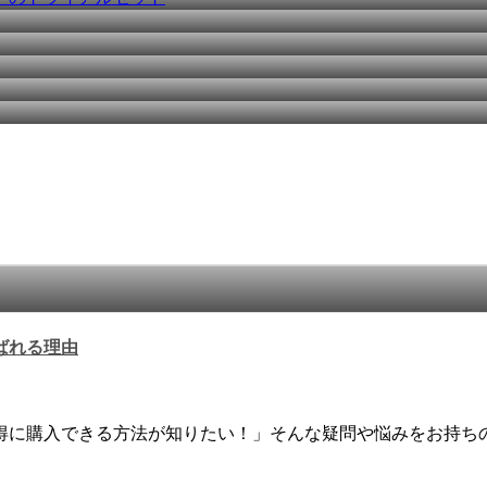
ばれる理由
得に購入できる方法が知りたい！」そんな疑問や悩みをお持ち