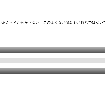
を選ぶべきか分からない」このようなお悩みをお持ちではない