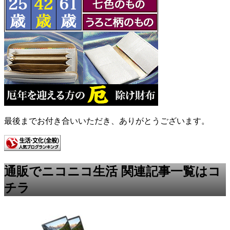
最後までお付き合いいただき、ありがとうございます。
通販でニコニコ生活 関連記事一覧はコ
チラ