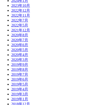
2024年1月
2023年10月
2022年12月
2022年11月
2022年7月
2022年5月
2021年12月
2020年8月
2020年7月
2020年6月
2020年5月
2020年4月
2020年3月
2019年9月
2019年8月
2019年7月
2019年6月
2019年5月
2019年4月
2019年3月
2019年1月
2018年12月