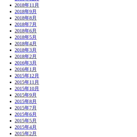
2018年11月
2018年9月
2018年8月
2018年7月
2018年6月
2018年5月
2018年4月
2018年3月
2018年2月
2016年3月
2016年1月
2015年12月
2015年11月
2015年10月
2015年9月
2015年8月
2015年7月
2015年6月
2015年5月
2015年4月
2015年2月