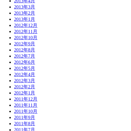
2013年4月
2013年3月
2013年2月
2013年1月
2012年12月
2012年11月
2012年10月
2012年9月
2012年8月
2012年7月
2012年6月
2012年5月
2012年4月
2012年3月
2012年2月
2012年1月
2011年12月
2011年11月
2011年10月
2011年9月
2011年8月
2011年7月