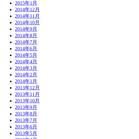
2015年1月
2014年12月
2014年11月
2014年10月
2014年9月
2014年8月
2014年7月
2014年6月
2014年5月
2014年4月
2014年3月
2014年2月
2014年1月
2013年12月
2013年11月
2013年10月
2013年9月
2013年8月
2013年7月
2013年6月
2013年5月