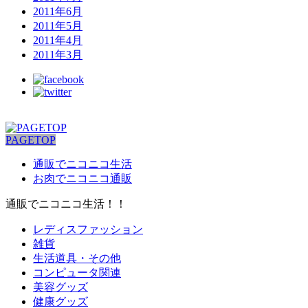
2011年6月
2011年5月
2011年4月
2011年3月
PAGETOP
通販でニコニコ生活
お肉でニコニコ通販
通販でニコニコ生活！！
レディスファッション
雑貨
生活道具・その他
コンピュータ関連
美容グッズ
健康グッズ