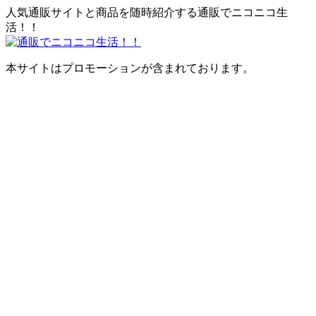
人気通販サイトと商品を随時紹介する通販でニコニコ生
活！！
本サイトはプロモーションが含まれております。