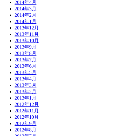
2014年4月
2014年3月
2014年2月
2014年1月
2013年12月
2013年11月
2013年10月
2013年9月
2013年8月
2013年7月
2013年6月
2013年5月
2013年4月
2013年3月
2013年2月
2013年1月
2012年12月
2012年11月
2012年10月
2012年9月
2012年8月