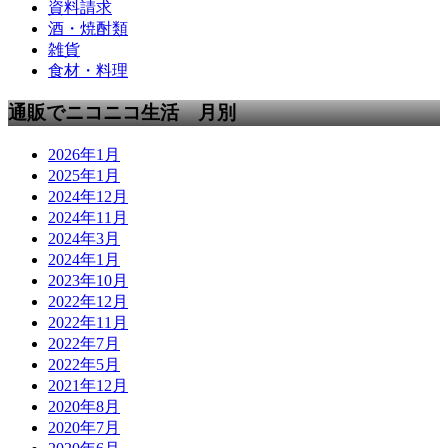
資料請求
酒・焼酎類
雑貨
食材・料理
通販でニコニコ生活 月別
2026年1月
2025年1月
2024年12月
2024年11月
2024年3月
2024年1月
2023年10月
2022年12月
2022年11月
2022年7月
2022年5月
2021年12月
2020年8月
2020年7月