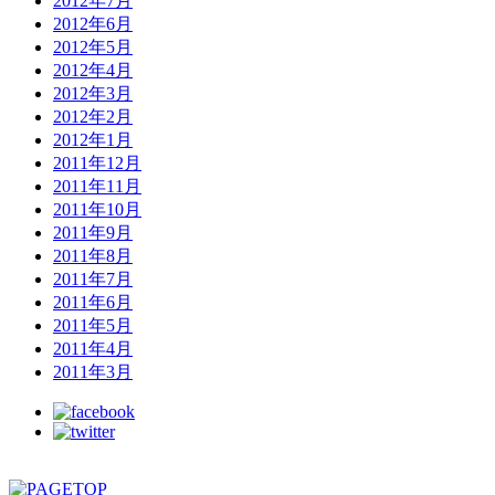
2012年7月
2012年6月
2012年5月
2012年4月
2012年3月
2012年2月
2012年1月
2011年12月
2011年11月
2011年10月
2011年9月
2011年8月
2011年7月
2011年6月
2011年5月
2011年4月
2011年3月