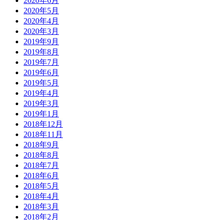
2020年6月
2020年5月
2020年4月
2020年3月
2019年9月
2019年8月
2019年7月
2019年6月
2019年5月
2019年4月
2019年3月
2019年1月
2018年12月
2018年11月
2018年9月
2018年8月
2018年7月
2018年6月
2018年5月
2018年4月
2018年3月
2018年2月