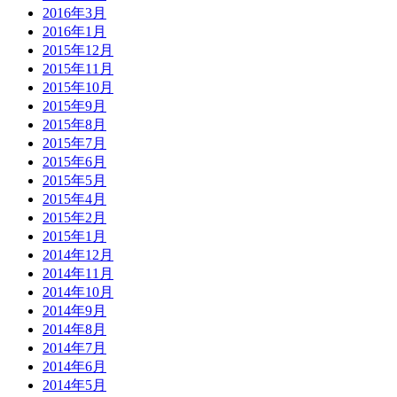
2016年3月
2016年1月
2015年12月
2015年11月
2015年10月
2015年9月
2015年8月
2015年7月
2015年6月
2015年5月
2015年4月
2015年2月
2015年1月
2014年12月
2014年11月
2014年10月
2014年9月
2014年8月
2014年7月
2014年6月
2014年5月