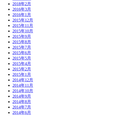
2018年2月
2016年3月
2016年1月
2015年12月
2015年11月
2015年10月
2015年9月
2015年8月
2015年7月
2015年6月
2015年5月
2015年4月
2015年2月
2015年1月
2014年12月
2014年11月
2014年10月
2014年9月
2014年8月
2014年7月
2014年6月