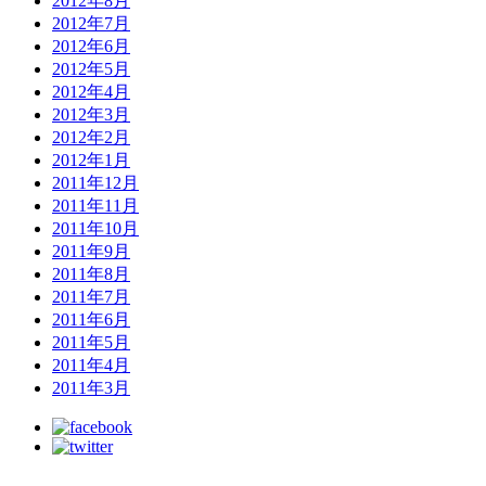
2012年8月
2012年7月
2012年6月
2012年5月
2012年4月
2012年3月
2012年2月
2012年1月
2011年12月
2011年11月
2011年10月
2011年9月
2011年8月
2011年7月
2011年6月
2011年5月
2011年4月
2011年3月