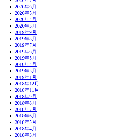
2020年7月
2020年6月
2020年5月
2020年4月
2020年3月
2019年9月
2019年8月
2019年7月
2019年6月
2019年5月
2019年4月
2019年3月
2019年1月
2018年12月
2018年11月
2018年9月
2018年8月
2018年7月
2018年6月
2018年5月
2018年4月
2018年3月