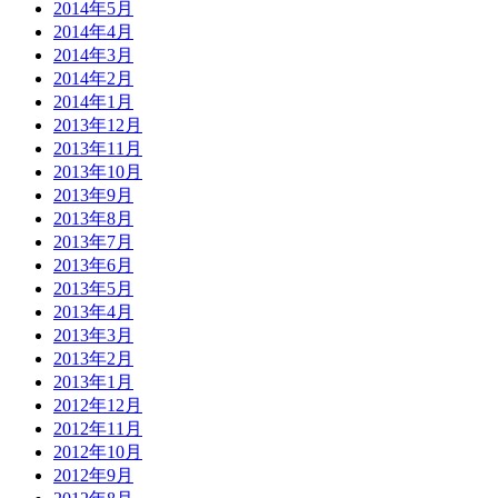
2014年5月
2014年4月
2014年3月
2014年2月
2014年1月
2013年12月
2013年11月
2013年10月
2013年9月
2013年8月
2013年7月
2013年6月
2013年5月
2013年4月
2013年3月
2013年2月
2013年1月
2012年12月
2012年11月
2012年10月
2012年9月