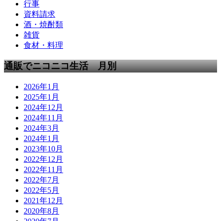
行事
資料請求
酒・焼酎類
雑貨
食材・料理
通販でニコニコ生活 月別
2026年1月
2025年1月
2024年12月
2024年11月
2024年3月
2024年1月
2023年10月
2022年12月
2022年11月
2022年7月
2022年5月
2021年12月
2020年8月