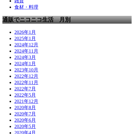
雑貨
食材・料理
通販でニコニコ生活 月別
2026年1月
2025年1月
2024年12月
2024年11月
2024年3月
2024年1月
2023年10月
2022年12月
2022年11月
2022年7月
2022年5月
2021年12月
2020年8月
2020年7月
2020年6月
2020年5月
2020年4月