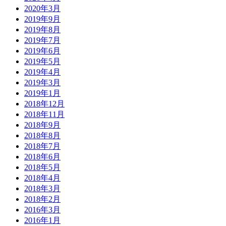
2020年3月
2019年9月
2019年8月
2019年7月
2019年6月
2019年5月
2019年4月
2019年3月
2019年1月
2018年12月
2018年11月
2018年9月
2018年8月
2018年7月
2018年6月
2018年5月
2018年4月
2018年3月
2018年2月
2016年3月
2016年1月