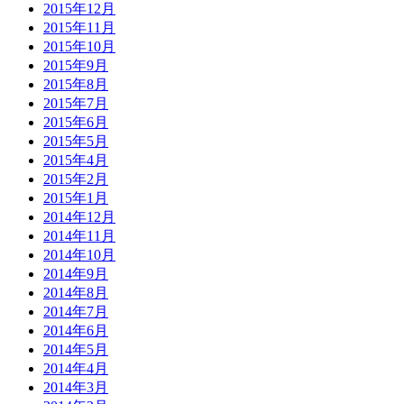
2015年12月
2015年11月
2015年10月
2015年9月
2015年8月
2015年7月
2015年6月
2015年5月
2015年4月
2015年2月
2015年1月
2014年12月
2014年11月
2014年10月
2014年9月
2014年8月
2014年7月
2014年6月
2014年5月
2014年4月
2014年3月