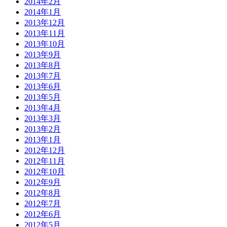
2014年2月
2014年1月
2013年12月
2013年11月
2013年10月
2013年9月
2013年8月
2013年7月
2013年6月
2013年5月
2013年4月
2013年3月
2013年2月
2013年1月
2012年12月
2012年11月
2012年10月
2012年9月
2012年8月
2012年7月
2012年6月
2012年5月