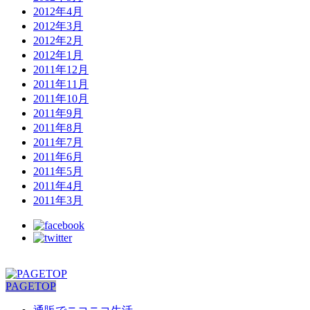
2012年4月
2012年3月
2012年2月
2012年1月
2011年12月
2011年11月
2011年10月
2011年9月
2011年8月
2011年7月
2011年6月
2011年5月
2011年4月
2011年3月
PAGETOP