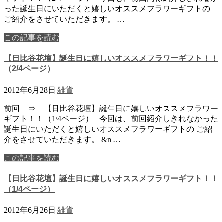
った誕生日にいただくと嬉しいオススメフラワーギフトの
ご紹介をさせていただきます。 …
この記事を読む
【日比谷花壇】誕生日に嬉しいオススメフラワーギフト！！
（2/4ページ）
2012年6月28日
雑貨
前回 ⇒ 【日比谷花壇】誕生日に嬉しいオススメフラワー
ギフト！！（1/4ページ） 今回は、前回紹介しきれなかった
誕生日にいただくと嬉しいオススメフラワーギフトの ご紹
介をさせていただきます。 &n …
この記事を読む
【日比谷花壇】誕生日に嬉しいオススメフラワーギフト！！
（1/4ページ）
2012年6月26日
雑貨