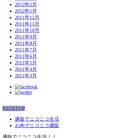
2012年2月
2012年1月
2011年12月
2011年11月
2011年10月
2011年9月
2011年8月
2011年7月
2011年6月
2011年5月
2011年4月
2011年3月
PAGETOP
通販でニコニコ生活
お肉でニコニコ通販
通販でニコニコ生活！！