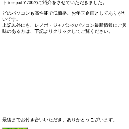
ト ideapad Y700のご紹介をさせていただきました。
どのパソコンも高性能で低価格。お年玉企画としてありがた
いです。
上記以外にも、レノボ・ジャパンのパソコン最新情報にご興
味のある方は、下記よりクリックしてご覧ください。
最後までお付き合いいただき、ありがとうございます。