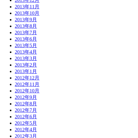
2013年12月
2013年11月
2013年10月
2013年9月
2013年8月
2013年7月
2013年6月
2013年5月
2013年4月
2013年3月
2013年2月
2013年1月
2012年12月
2012年11月
2012年10月
2012年9月
2012年8月
2012年7月
2012年6月
2012年5月
2012年4月
2012年3月