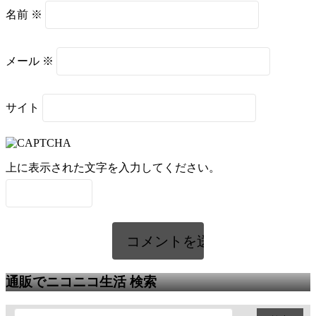
名前
※
メール
※
サイト
上に表示された文字を入力してください。
通販でニコニコ生活 検索