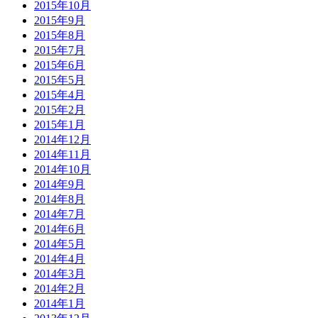
2015年10月
2015年9月
2015年8月
2015年7月
2015年6月
2015年5月
2015年4月
2015年2月
2015年1月
2014年12月
2014年11月
2014年10月
2014年9月
2014年8月
2014年7月
2014年6月
2014年5月
2014年4月
2014年3月
2014年2月
2014年1月