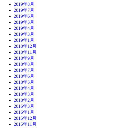
2019年8月
2019年7月
2019年6月
2019年5月
2019年4月
2019年3月
2019年1月
2018年12月
2018年11月
2018年9月
2018年8月
2018年7月
2018年6月
2018年5月
2018年4月
2018年3月
2018年2月
2016年3月
2016年1月
2015年12月
2015年11月