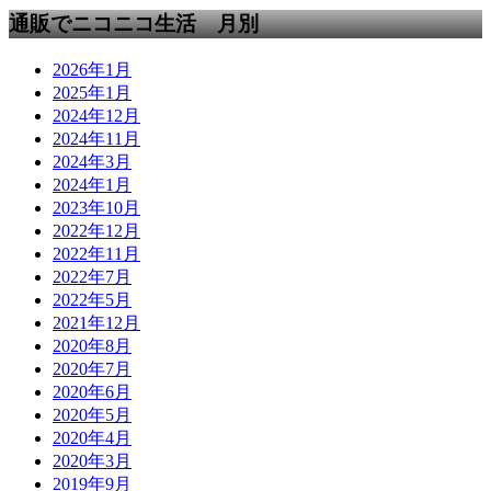
通販でニコニコ生活 月別
2026年1月
2025年1月
2024年12月
2024年11月
2024年3月
2024年1月
2023年10月
2022年12月
2022年11月
2022年7月
2022年5月
2021年12月
2020年8月
2020年7月
2020年6月
2020年5月
2020年4月
2020年3月
2019年9月