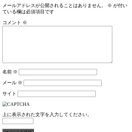
メールアドレスが公開されることはありません。
※
が付い
ている欄は必須項目です
コメント
※
名前
※
メール
※
サイト
上に表示された文字を入力してください。