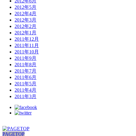
2012年6月
2012年5月
2012年4月
2012年3月
2012年2月
2012年1月
2011年12月
2011年11月
2011年10月
2011年9月
2011年8月
2011年7月
2011年6月
2011年5月
2011年4月
2011年3月
PAGETOP