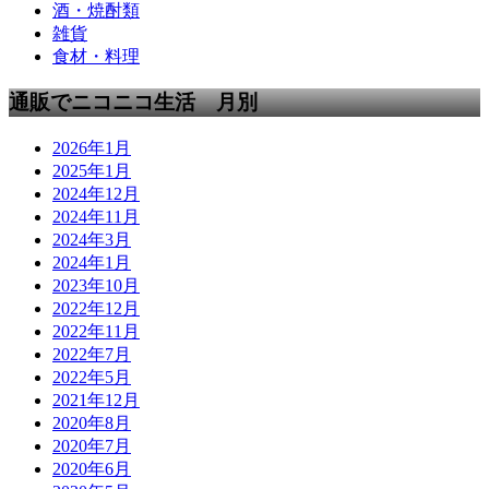
酒・焼酎類
雑貨
食材・料理
通販でニコニコ生活 月別
2026年1月
2025年1月
2024年12月
2024年11月
2024年3月
2024年1月
2023年10月
2022年12月
2022年11月
2022年7月
2022年5月
2021年12月
2020年8月
2020年7月
2020年6月