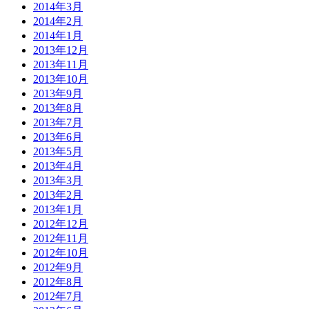
2014年3月
2014年2月
2014年1月
2013年12月
2013年11月
2013年10月
2013年9月
2013年8月
2013年7月
2013年6月
2013年5月
2013年4月
2013年3月
2013年2月
2013年1月
2012年12月
2012年11月
2012年10月
2012年9月
2012年8月
2012年7月