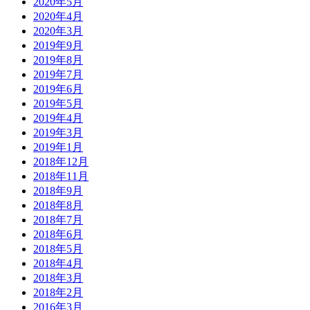
2020年5月
2020年4月
2020年3月
2019年9月
2019年8月
2019年7月
2019年6月
2019年5月
2019年4月
2019年3月
2019年1月
2018年12月
2018年11月
2018年9月
2018年8月
2018年7月
2018年6月
2018年5月
2018年4月
2018年3月
2018年2月
2016年3月