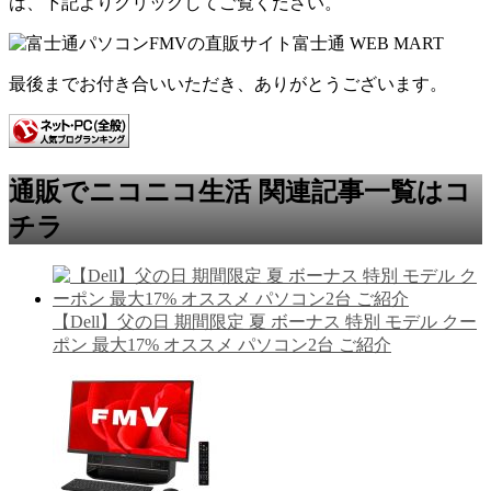
は、下記よりクリックしてご覧ください。
最後までお付き合いいただき、ありがとうございます。
通販でニコニコ生活 関連記事一覧はコ
チラ
【Dell】父の日 期間限定 夏 ボーナス 特別 モデル クー
ポン 最大17% オススメ パソコン2台 ご紹介