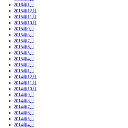
2016年1月
2015年12月
2015年11月
2015年10月
2015年9月
2015年8月
2015年7月
2015年6月
2015年5月
2015年4月
2015年2月
2015年1月
2014年12月
2014年11月
2014年10月
2014年9月
2014年8月
2014年7月
2014年6月
2014年5月
2014年4月