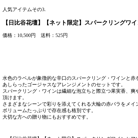
人気アイテムその3.
【日比谷花壇】【ネット限定】スパークリングワイ
価格：10,500円 送料：525円
水色のラベルが象徴的な辛口のスパークリング・ワインと赤
あしらったゴージャスなアレンジメントのセットです。
スパークリング・ワインは繊細な泡立ちと際立つ果実香、爽
頂けます。
さまざまなシーンで彩りを添えてくれる大輪の赤バラをメイ
ボリュームたっぷりで存在感も格別です。
大切な方への贈り物にもおすすめです。