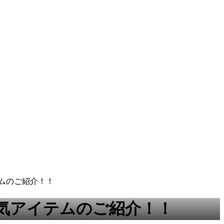
ムのご紹介！！
気アイテムのご紹介！！