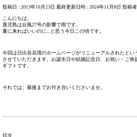
投稿日 : 2013年10月23日
最終更新日時 : 2024年11月8日
投稿者 
こんにちは。
鹿児島は台風27号の影響で雨です。
夏に来ればいいのに...と思う今日この頃です。
今回は日比谷花壇のホームページがリニューアルされたとい
させていただきます。お誕生日や結婚記念日、お祝い・ご挨
ギフトです。
それでは、最後までお付き合いくださいませ。
目次