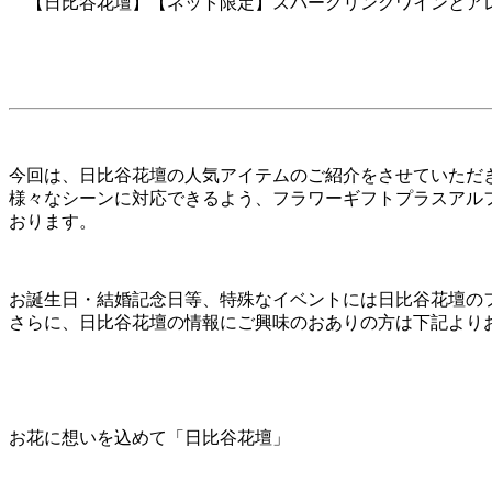
【日比谷花壇】【ネット限定】スパークリングワインとア
今回は、日比谷花壇の人気アイテムのご紹介をさせていただ
様々なシーンに対応できるよう、フラワーギフトプラスアル
おります。
お誕生日・結婚記念日等、特殊なイベントには日比谷花壇の
さらに、日比谷花壇の情報にご興味のおありの方は下記より
お花に想いを込めて「日比谷花壇」