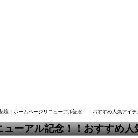
谷花壇｜ホームページリニューアル記念！！おすすめ人気アイテ
ニューアル記念！！おすすめ人