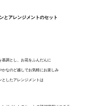
ンとアレンジメントのセット
を基調とし、お花をふんだんに
やかなのど越しでお気軽にお楽しみ
ンとしたアレンジメントは