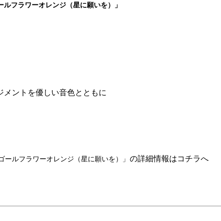
ールフラワーオレンジ（星に願いを）」
ジメントを優しい音色とともに
。
の詳細情報はコチラへ
ゴールフラワーオレンジ（星に願いを）」