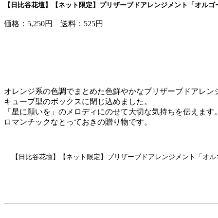
【日比谷花壇】【ネット限定】プリザーブドアレンジメント「オルゴ
価格：5,250円 送料：525円
オレンジ系の色調でまとめた色鮮やかなプリザーブドアレン
キューブ型のボックスに閉じ込めました。
「星に願いを」のメロディにのせて大切な気持ちを伝えます
ロマンチックなとっておきの贈り物です。
【日比谷花壇】【ネット限定】プリザーブドアレンジメント「オル