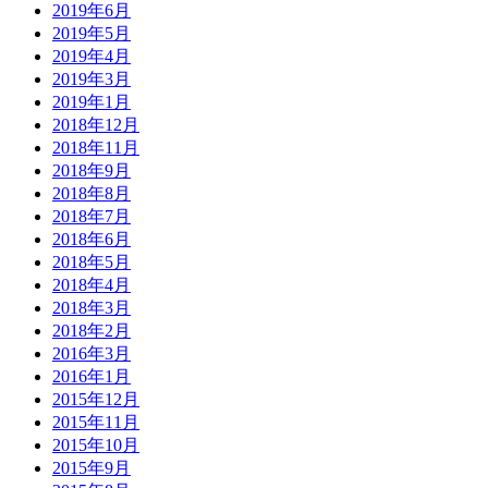
2019年6月
2019年5月
2019年4月
2019年3月
2019年1月
2018年12月
2018年11月
2018年9月
2018年8月
2018年7月
2018年6月
2018年5月
2018年4月
2018年3月
2018年2月
2016年3月
2016年1月
2015年12月
2015年11月
2015年10月
2015年9月