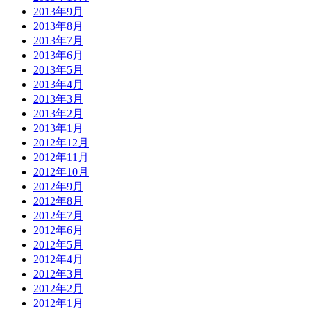
2013年9月
2013年8月
2013年7月
2013年6月
2013年5月
2013年4月
2013年3月
2013年2月
2013年1月
2012年12月
2012年11月
2012年10月
2012年9月
2012年8月
2012年7月
2012年6月
2012年5月
2012年4月
2012年3月
2012年2月
2012年1月