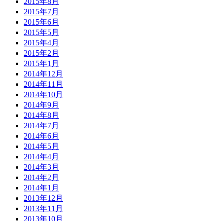
2015年8月
2015年7月
2015年6月
2015年5月
2015年4月
2015年2月
2015年1月
2014年12月
2014年11月
2014年10月
2014年9月
2014年8月
2014年7月
2014年6月
2014年5月
2014年4月
2014年3月
2014年2月
2014年1月
2013年12月
2013年11月
2013年10月