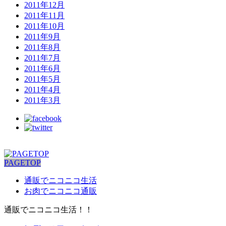
2011年12月
2011年11月
2011年10月
2011年9月
2011年8月
2011年7月
2011年6月
2011年5月
2011年4月
2011年3月
PAGETOP
通販でニコニコ生活
お肉でニコニコ通販
通販でニコニコ生活！！