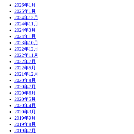
2026年1月
2025年1月
2024年12月
2024年11月
2024年3月
2024年1月
2023年10月
2022年12月
2022年11月
2022年7月
2022年5月
2021年12月
2020年8月
2020年7月
2020年6月
2020年5月
2020年4月
2020年3月
2019年9月
2019年8月
2019年7月