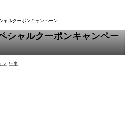
ペシャルクーポンキャンペーン
ペシャルクーポンキャンペー
ョン
,
行事