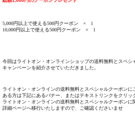
総額1,000円のクーポンプレゼント
5,000円以上で使える500円クーポン × 1
10,000円以上で使える500円クーポン × 1
今回はライトオン・オンラインショップの送料無料とスペシ
キャンペーンを紹介させていただきました。
ライトオン・オンラインの送料無料とスペシャルクーポンに
ある方は下記にあるバナー、またはテキストリンクをクリッ
ライトオン・オンラインの送料無料とスペシャルクーポンに
詳細ページへ移行いたしますので、ご確認くださいませ