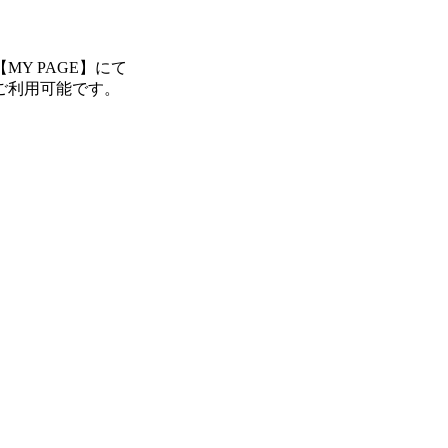
Y PAGE】にて
ご利用可能です。