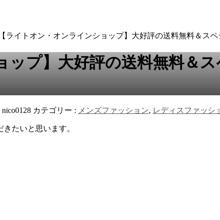
 【ライトオン・オンラインショップ】大好評の送料無料＆ス
ョップ】大好評の送料無料＆ス
:
nico0128
カテゴリー :
メンズファッション
,
レディスファッシ
だきたいと思います。