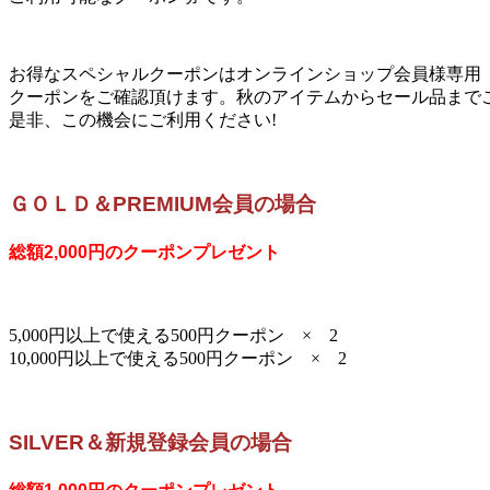
お得なスペシャルクーポンはオンラインショップ会員様専用【M
クーポンをご確認頂けます。秋のアイテムからセール品まで
是非、この機会にご利用ください!
ＧＯＬＤ＆PREMIUM会員の場合
総額2,000円のクーポンプレゼント
5,000円以上で使える500円クーポン × 2
10,000円以上で使える500円クーポン × 2
SILVER＆新規登録会員の場合