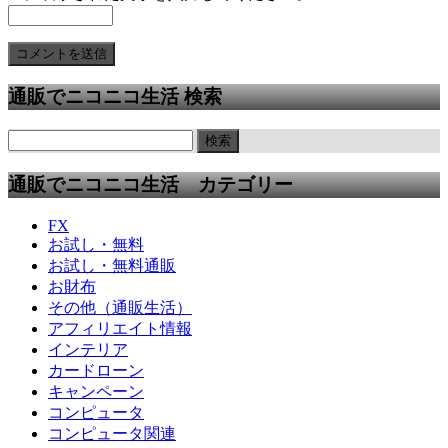
通販でニコニコ生活 検索
通販でニコニコ生活 カテゴリー
FX
お試し・無料
お試し・無料通販
お財布
その他（通販生活）
アフィリエイト情報
インテリア
カードローン
キャンペーン
コンピュータ
コンピュータ関連