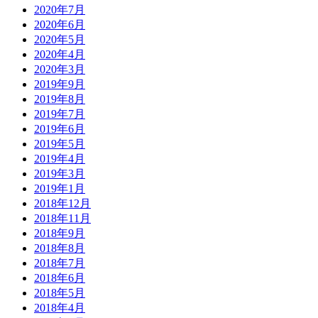
2020年7月
2020年6月
2020年5月
2020年4月
2020年3月
2019年9月
2019年8月
2019年7月
2019年6月
2019年5月
2019年4月
2019年3月
2019年1月
2018年12月
2018年11月
2018年9月
2018年8月
2018年7月
2018年6月
2018年5月
2018年4月