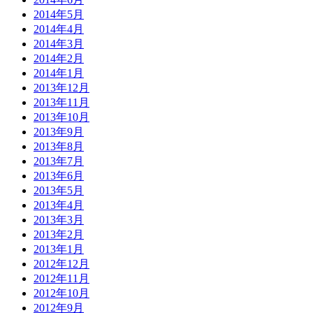
2014年5月
2014年4月
2014年3月
2014年2月
2014年1月
2013年12月
2013年11月
2013年10月
2013年9月
2013年8月
2013年7月
2013年6月
2013年5月
2013年4月
2013年3月
2013年2月
2013年1月
2012年12月
2012年11月
2012年10月
2012年9月