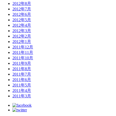
2012年8月
2012年7月
2012年6月
2012年5月
2012年4月
2012年3月
2012年2月
2012年1月
2011年12月
2011年11月
2011年10月
2011年9月
2011年8月
2011年7月
2011年6月
2011年5月
2011年4月
2011年3月