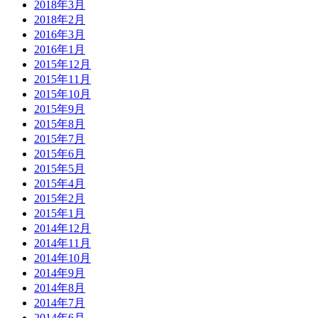
2018年3月
2018年2月
2016年3月
2016年1月
2015年12月
2015年11月
2015年10月
2015年9月
2015年8月
2015年7月
2015年6月
2015年5月
2015年4月
2015年2月
2015年1月
2014年12月
2014年11月
2014年10月
2014年9月
2014年8月
2014年7月
2014年6月