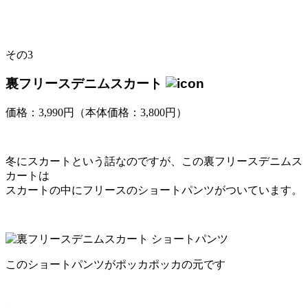
その3
裏フリースデニムスカート
価格：3,990円（本体価格：3,800円）
冬にスカートという話なのですが、この裏フリースデニムス
カートは
スカートの中にフリースのショートパンツがついています。
このショートパンツがポッカポッカの元です