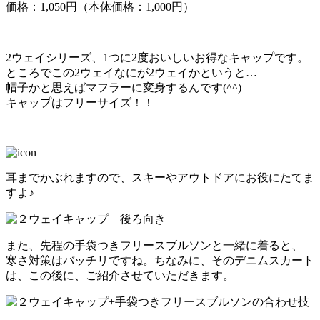
価格：1,050円（本体価格：1,000円）
2ウェイシリーズ、1つに2度おいしいお得なキャップです。
ところでこの2ウェイなにが2ウェイかというと…
帽子かと思えばマフラーに変身するんです(^^)
キャップはフリーサイズ！！
耳までかぶれますので、スキーやアウトドアにお役にたてま
すよ♪
また、先程の手袋つきフリースブルソンと一緒に着ると、
寒さ対策はバッチリですね。ちなみに、そのデニムスカート
は、この後に、ご紹介させていただきます。