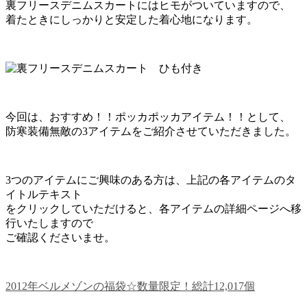
裏フリースデニムスカートにはヒモがついていますので、
着たときにしっかりと安定した着心地になります。
今回は、おすすめ！！ポッカポッカアイテム！！として、
防寒装備無敵の3アイテムをご紹介させていただきました。
3つのアイテムにご興味のある方は、上記の各アイテムのタ
イトルテキスト
をクリックしていただけると、各アイテムの詳細ページへ移
行いたしますので
ご確認くださいませ。
2012年ベルメゾンの福袋☆数量限定！総計12,017個