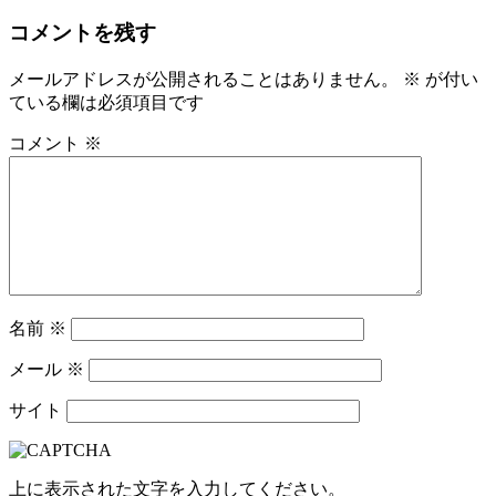
コメントを残す
メールアドレスが公開されることはありません。
※
が付い
ている欄は必須項目です
コメント
※
名前
※
メール
※
サイト
上に表示された文字を入力してください。