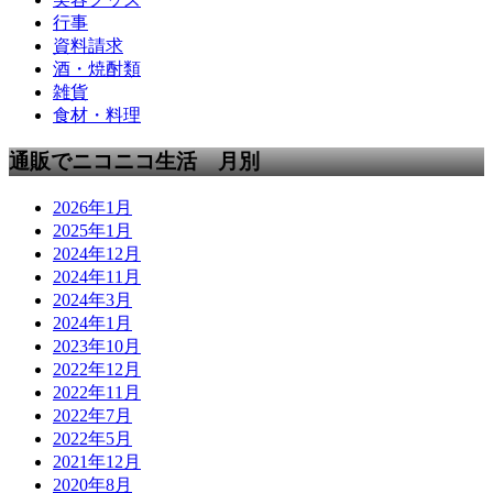
行事
資料請求
酒・焼酎類
雑貨
食材・料理
通販でニコニコ生活 月別
2026年1月
2025年1月
2024年12月
2024年11月
2024年3月
2024年1月
2023年10月
2022年12月
2022年11月
2022年7月
2022年5月
2021年12月
2020年8月