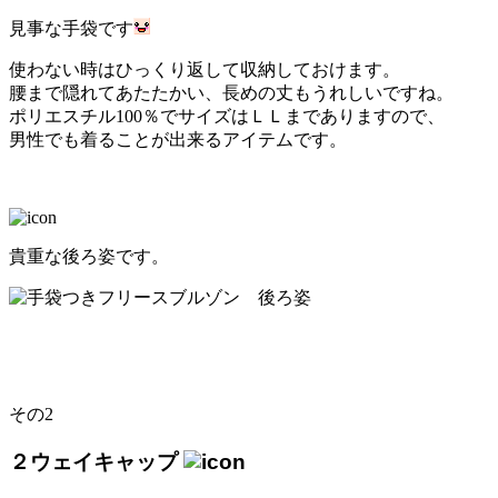
見事な手袋です
使わない時はひっくり返して収納しておけます。
腰まで隠れてあたたかい、長めの丈もうれしいですね。
ポリエスチル100％でサイズはＬＬまでありますので、
男性でも着ることが出来るアイテムです。
貴重な後ろ姿です。
その2
２ウェイキャップ