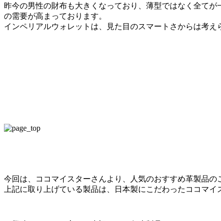
昨今の男性の財布も大きくなっており、薄型ではなく全てが
の需要が高まっております。
インペリアルウォレットは、見た目のスマートさからは考え
今回は、ココマイスターさんより、人気のおすすめ革製品の
上記に取り上げている製品は、日本製にこだわったココマイ