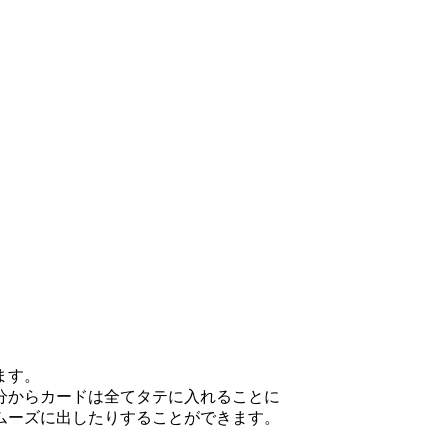
ます。
分からカードは全てタテに入れることに
ムーズに出したりすることができます。