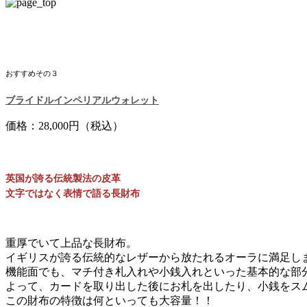
おすすめその３
ブライドルインペリアルウォレット
価格：28,000円（税込）
英国が誇る伝統製法の皮革
文字ではなく表情で語る長財布
重厚でいて上品な長財布。
イギリスが誇る伝統的なレザーから放たれるオーラに満足し
機能面でも、マチ付き札入れや小銭入れといった基本的な部
よって、カードを取り出した後にお札を出したり、小銭をス
この財布の特徴は何といっても大容量！！