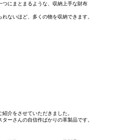
一つにまとまるような、収納上手な財布
られないほど、多くの物を収納できます。
ご紹介をさせていただきました。
スターさんの自信作ばかりの革製品です。