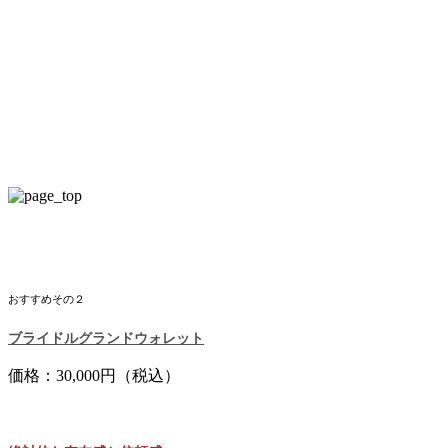
おすすめその２
ブライドルグランドウォレット
価格：30,000円（税込）