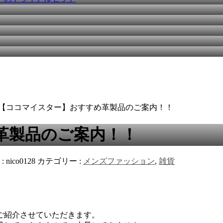
 【ココマイスター】おすすめ革製品のご案内！！
革製品のご案内！！
:
nico0128
カテゴリー :
メンズファッション
,
雑貨
ご紹介させていただきます。