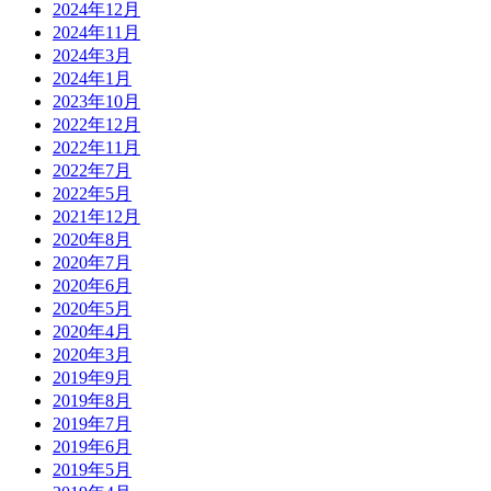
2024年12月
2024年11月
2024年3月
2024年1月
2023年10月
2022年12月
2022年11月
2022年7月
2022年5月
2021年12月
2020年8月
2020年7月
2020年6月
2020年5月
2020年4月
2020年3月
2019年9月
2019年8月
2019年7月
2019年6月
2019年5月