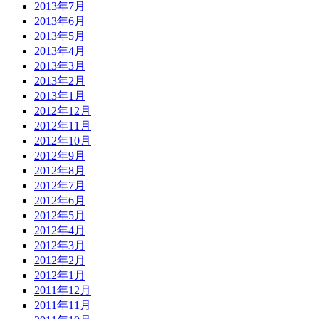
2013年7月
2013年6月
2013年5月
2013年4月
2013年3月
2013年2月
2013年1月
2012年12月
2012年11月
2012年10月
2012年9月
2012年8月
2012年7月
2012年6月
2012年5月
2012年4月
2012年3月
2012年2月
2012年1月
2011年12月
2011年11月