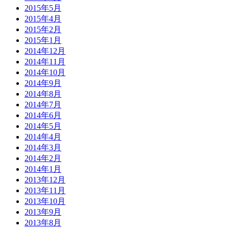
2015年5月
2015年4月
2015年2月
2015年1月
2014年12月
2014年11月
2014年10月
2014年9月
2014年8月
2014年7月
2014年6月
2014年5月
2014年4月
2014年3月
2014年2月
2014年1月
2013年12月
2013年11月
2013年10月
2013年9月
2013年8月