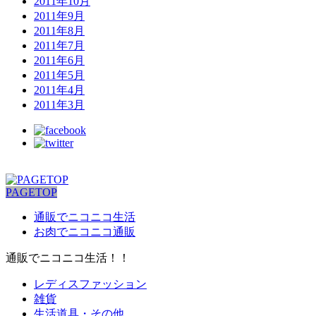
2011年10月
2011年9月
2011年8月
2011年7月
2011年6月
2011年5月
2011年4月
2011年3月
PAGETOP
通販でニコニコ生活
お肉でニコニコ通販
通販でニコニコ生活！！
レディスファッション
雑貨
生活道具・その他