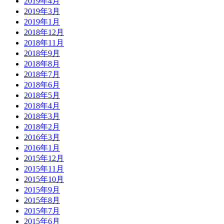
2019年4月
2019年3月
2019年1月
2018年12月
2018年11月
2018年9月
2018年8月
2018年7月
2018年6月
2018年5月
2018年4月
2018年3月
2018年2月
2016年3月
2016年1月
2015年12月
2015年11月
2015年10月
2015年9月
2015年8月
2015年7月
2015年6月