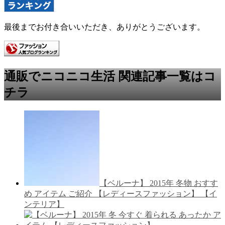
最後までお付き合いいただき、ありがとうございます。
通販でニコニコ生活 関連記事一覧はコ
チラ
【ベルーナ】 2015年 冬物 おすす
め アイテム ご紹介 【レディースファッション】 【イ
ンテリア】