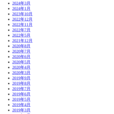
2024年3月
2024年1月
2023年10月
2022年12月
2022年11月
2022年7月
2022年5月
2021年12月
2020年8月
2020年7月
2020年6月
2020年5月
2020年4月
2020年3月
2019年9月
2019年8月
2019年7月
2019年6月
2019年5月
2019年4月
2019年3月