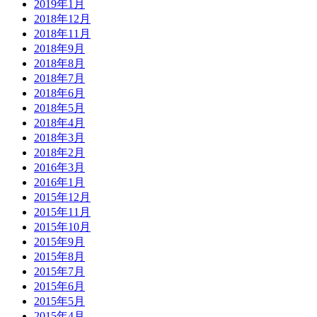
2019年1月
2018年12月
2018年11月
2018年9月
2018年8月
2018年7月
2018年6月
2018年5月
2018年4月
2018年3月
2018年2月
2016年3月
2016年1月
2015年12月
2015年11月
2015年10月
2015年9月
2015年8月
2015年7月
2015年6月
2015年5月
2015年4月