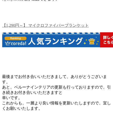
【1,290円～】 マイクロファイバーブランケット
最後までお付き合いいただきまして、ありがとうございま
す。
あと、ベルーナインテリアの更新も行っておりますので、引
き続きお付き合いいただきますと
幸いです。
これからも、一層より良い情報を更新いたしますので、宜し
くお願いいたします。