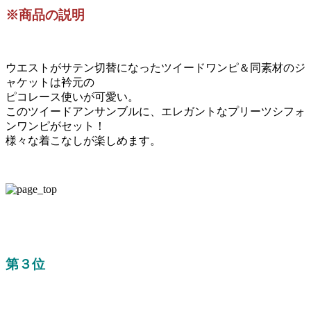
※商品の説明
ウエストがサテン切替になったツイードワンピ＆同素材のジ
ャケットは衿元の
ピコレース使いが可愛い。
このツイードアンサンブルに、エレガントなプリーツシフォ
ンワンピがセット！
様々な着こなしが楽しめます。
第３位