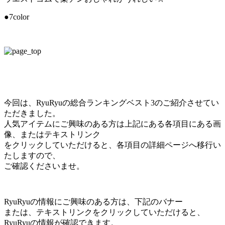
●7color
今回は、RyuRyuの総合ランキングベスト3のご紹介させてい
ただきました。
人気アイテムにご興味のある方は上記にある各項目にある画
像、またはテキストリンク
をクリックしていただけると、各項目の詳細ページへ移行い
たしますので、
ご確認くださいませ。
RyuRyuの情報にご興味のある方は、下記のバナー
または、テキストリンクをクリックしていただけると、
RyuRyuの情報が確認できます。