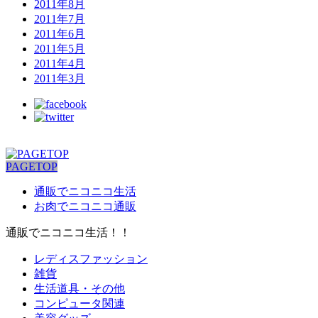
2011年8月
2011年7月
2011年6月
2011年5月
2011年4月
2011年3月
PAGETOP
通販でニコニコ生活
お肉でニコニコ通販
通販でニコニコ生活！！
レディスファッション
雑貨
生活道具・その他
コンピュータ関連