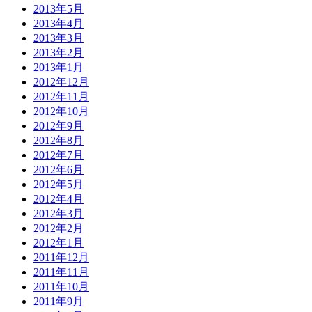
2013年5月
2013年4月
2013年3月
2013年2月
2013年1月
2012年12月
2012年11月
2012年10月
2012年9月
2012年8月
2012年7月
2012年6月
2012年5月
2012年4月
2012年3月
2012年2月
2012年1月
2011年12月
2011年11月
2011年10月
2011年9月