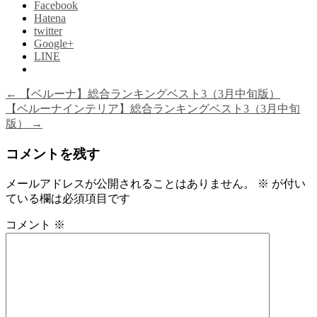
Facebook
Hatena
twitter
Google+
LINE
←
【ベルーナ】総合ランキングベスト3（3月中旬版）
【ベルーナインテリア】総合ランキングベスト3（3月中旬
版）
→
コメントを残す
メールアドレスが公開されることはありません。
※
が付い
ている欄は必須項目です
コメント
※