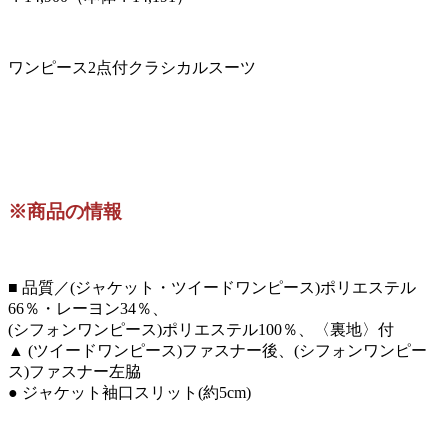
ワンピース2点付クラシカルスーツ
※商品の情報
■ 品質／(ジャケット・ツイードワンピース)ポリエステル
66％・レーヨン34％、
(シフォンワンピース)ポリエステル100％、〈裏地〉付
▲ (ツイードワンピース)ファスナー後、(シフォンワンピー
ス)ファスナー左脇
● ジャケット袖口スリット(約5cm)