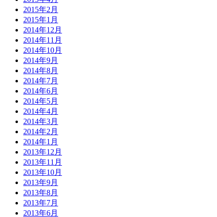
2015年2月
2015年1月
2014年12月
2014年11月
2014年10月
2014年9月
2014年8月
2014年7月
2014年6月
2014年5月
2014年4月
2014年3月
2014年2月
2014年1月
2013年12月
2013年11月
2013年10月
2013年9月
2013年8月
2013年7月
2013年6月