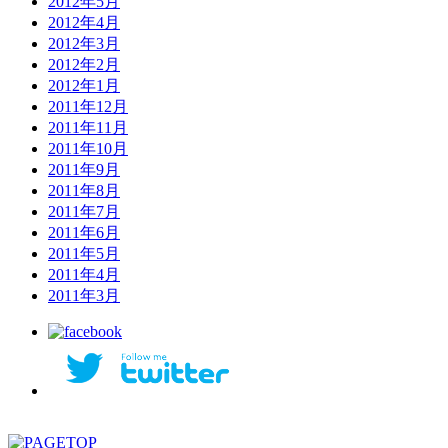
2012年5月
2012年4月
2012年3月
2012年2月
2012年1月
2011年12月
2011年11月
2011年10月
2011年9月
2011年8月
2011年7月
2011年6月
2011年5月
2011年4月
2011年3月