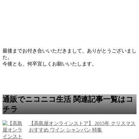
最後までお付き合いいただきまして、ありがとうございまし
た。
今後とも、何卒宜しくお願いいたします。
通販でニコニコ生活 関連記事一覧はコ
チラ
【高島屋オンラインストア】 2015年 クリスマス
おすすめ ワイン シャンパン 特集