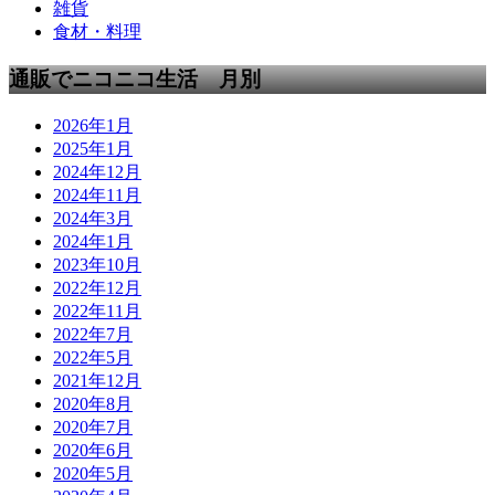
雑貨
食材・料理
通販でニコニコ生活 月別
2026年1月
2025年1月
2024年12月
2024年11月
2024年3月
2024年1月
2023年10月
2022年12月
2022年11月
2022年7月
2022年5月
2021年12月
2020年8月
2020年7月
2020年6月
2020年5月