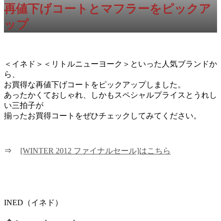
再値下げコートとマフラーをピックア
ップ
＜イネド＞＜リトルニューヨーク＞といった人気ブランドか
ら、
お買得な再値下げコートをピックアップしました。
あったかくておしゃれ、しかもスペシャルプライスとうれし
い三拍子が
揃ったお買得コートをぜひチェックしてみてください。
⇒
[WINTER 2012 ファイナルセール]はこちら
INED（イネド）