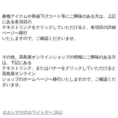
春物アイテムや再値下げコート等にご興味のある方は、上記
にある各項目の
テキストリンクをクリックしていただけると、各項目の詳細
ページへ移行
いたしますので、ご確認くださいませ。
その他、高島屋オンラインショップの情報にご興味のある方
は、下記にある
テキストリンク、またはバナーをクリックしていただけると
高島屋オンライン
ショップのホームページへ移行いたしますので、ご確認くだ
さいませ。
タカシマヤのホワイトデー 2012