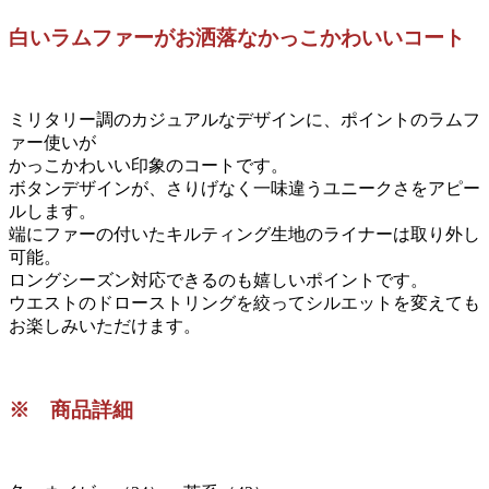
白いラムファーがお洒落なかっこかわいいコート
ミリタリー調のカジュアルなデザインに、ポイントのラムフ
ァー使いが
かっこかわいい印象のコートです。
ボタンデザインが、さりげなく一味違うユニークさをアピー
ルします。
端にファーの付いたキルティング生地のライナーは取り外し
可能。
ロングシーズン対応できるのも嬉しいポイントです。
ウエストのドローストリングを絞ってシルエットを変えても
お楽しみいただけます。
※ 商品詳細