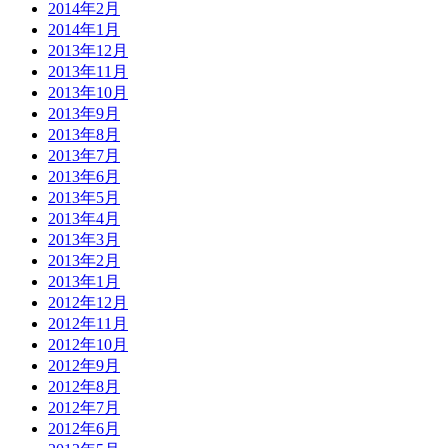
2014年2月
2014年1月
2013年12月
2013年11月
2013年10月
2013年9月
2013年8月
2013年7月
2013年6月
2013年5月
2013年4月
2013年3月
2013年2月
2013年1月
2012年12月
2012年11月
2012年10月
2012年9月
2012年8月
2012年7月
2012年6月