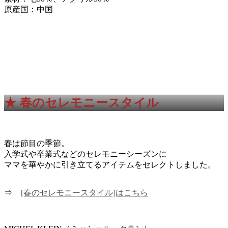
原産国：中国
★
春のセレモニースタイル
春は節目の季節。
入学式や卒業式などのセレモニーシーズンに
ママを華やかに引き立てるアイテムをセレクトしました。
⇒
[春のセレモニースタイル]はこちら