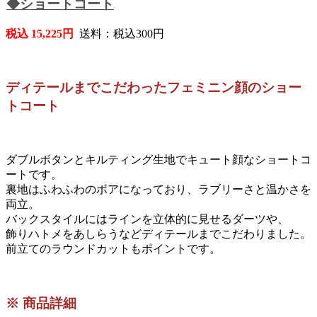
◆ショートコート
税込 15,225円
送料：税込300円
ディテールまでこだわったフェミニン顔のショー
トコート
ダブルボタンとキルティング生地でキュート顔なショートコ
ートです。
裏地はふわふわのボアになっており、ラブリーさと温かさを
両立。
バックスタイルにはラインを立体的に見せるダーツや、
飾りハトメをあしらうなどディテールまでこだわりました。
前立てのラウンドカットもポイントです。
※ 商品詳細