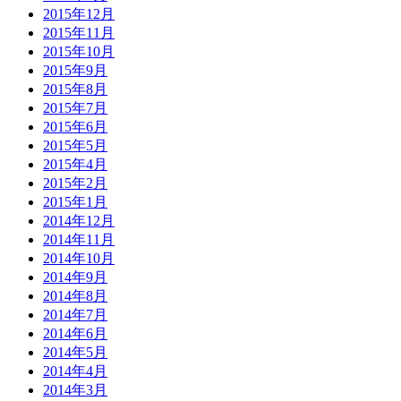
2015年12月
2015年11月
2015年10月
2015年9月
2015年8月
2015年7月
2015年6月
2015年5月
2015年4月
2015年2月
2015年1月
2014年12月
2014年11月
2014年10月
2014年9月
2014年8月
2014年7月
2014年6月
2014年5月
2014年4月
2014年3月