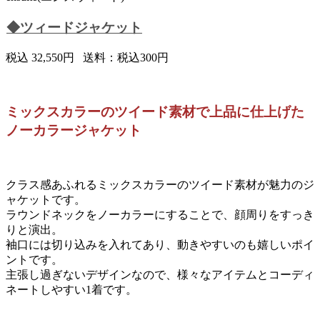
◆ツィードジャケット
税込 32,550円 送料：税込300円
ミックスカラーのツイード素材で上品に仕上げた
ノーカラージャケット
クラス感あふれるミックスカラーのツイード素材が魅力のジ
ャケットです。
ラウンドネックをノーカラーにすることで、顔周りをすっき
りと演出。
袖口には切り込みを入れてあり、動きやすいのも嬉しいポイ
ントです。
主張し過ぎないデザインなので、様々なアイテムとコーディ
ネートしやすい1着です。