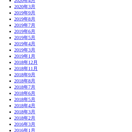
2020年4月
2020年3月
2019年9月
2019年8月
2019年7月
2019年6月
2019年5月
2019年4月
2019年3月
2019年1月
2018年12月
2018年11月
2018年9月
2018年8月
2018年7月
2018年6月
2018年5月
2018年4月
2018年3月
2018年2月
2016年3月
2016年1月