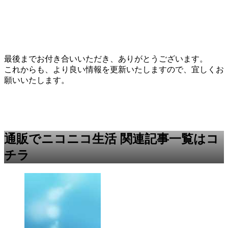
最後までお付き合いいただき、ありがとうございます。
これからも、より良い情報を更新いたしますので、宜しくお
願いいたします。
通販でニコニコ生活 関連記事一覧はコ
チラ