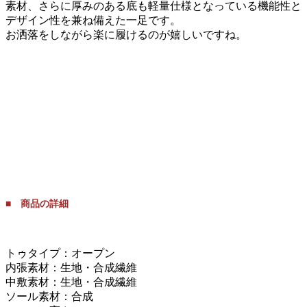
素材、さらに厚みのある底も軽量仕様となっている機能性と
デザイン性を兼ね備えた一足です。
お洒落をしながら楽に履けるのが嬉しいですね。
■ 商品の詳細
トゥタイプ：オープン
内張素材：生地・合成繊維
中敷素材：生地・合成繊維
ソール素材：合成