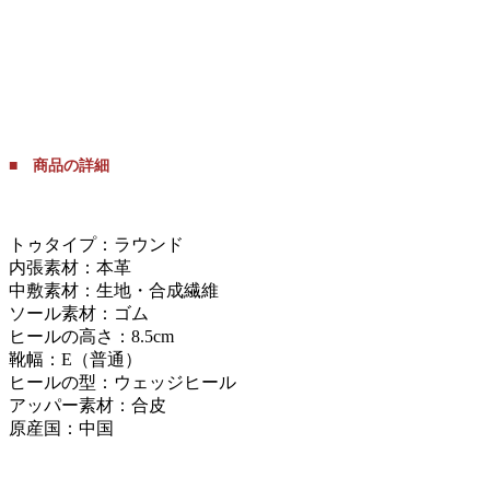
■ 商品の詳細
トゥタイプ：ラウンド
内張素材：本革
中敷素材：生地・合成繊維
ソール素材：ゴム
ヒールの高さ：8.5cm
靴幅：E（普通）
ヒールの型：ウェッジヒール
アッパー素材：合皮
原産国：中国