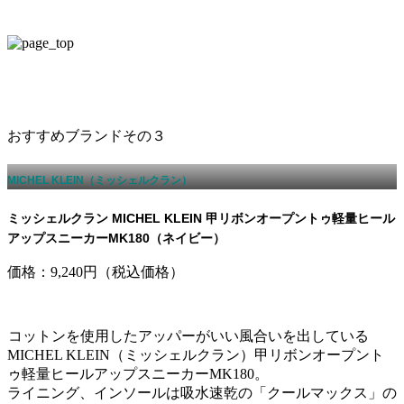
おすすめブランドその３
MICHEL KLEIN（ミッシェルクラン）
ミッシェルクラン MICHEL KLEIN 甲リボンオープントゥ軽量ヒール
アップスニーカーMK­180（ネイビー）
価格：9,240円（税込価格）
コットンを使用したアッパーがいい風合いを出している
MICHEL KLEIN（ミッシェルクラン）甲リボンオープント
ゥ軽量ヒールアップスニーカーMK­180。
ライニング、インソールは吸水速乾の「クールマックス」の