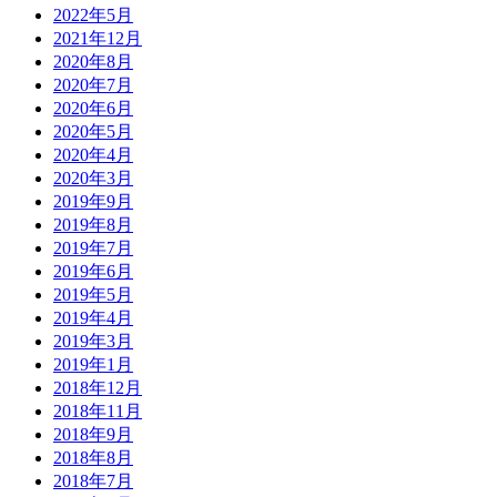
2022年5月
2021年12月
2020年8月
2020年7月
2020年6月
2020年5月
2020年4月
2020年3月
2019年9月
2019年8月
2019年7月
2019年6月
2019年5月
2019年4月
2019年3月
2019年1月
2018年12月
2018年11月
2018年9月
2018年8月
2018年7月