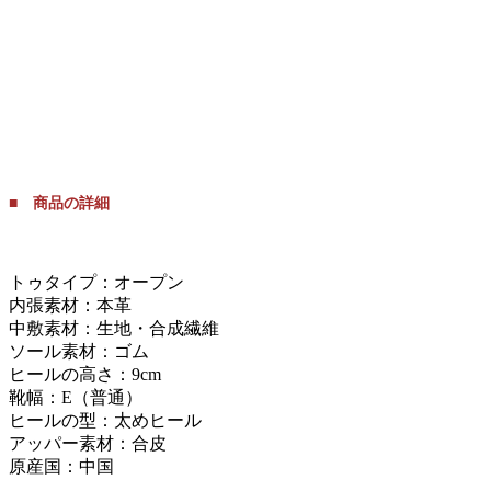
■ 商品の詳細
トゥタイプ：オープン
内張素材：本革
中敷素材：生地・合成繊維
ソール素材：ゴム
ヒールの高さ：9cm
靴幅：E（普通）
ヒールの型：太めヒール
アッパー素材：合皮
原産国：中国