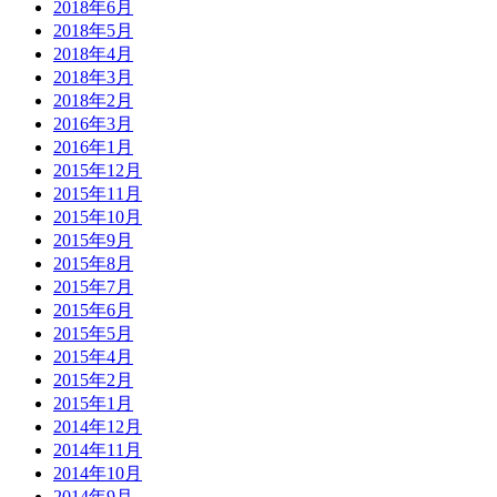
2018年6月
2018年5月
2018年4月
2018年3月
2018年2月
2016年3月
2016年1月
2015年12月
2015年11月
2015年10月
2015年9月
2015年8月
2015年7月
2015年6月
2015年5月
2015年4月
2015年2月
2015年1月
2014年12月
2014年11月
2014年10月
2014年9月