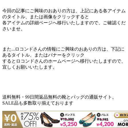
今回の記事にご興味のおありの方は、上記にある各アイテム
のタイトル、または画像をクリックすると
各アイテムの詳細ページへ移行いたしますので、ご確認くだ
さいませ。
また...ロコンドさんの情報にご興味のおありの方は、下記に
あるタイトル、またはバナーをクリック
するとロコンドさんのホームページへ移行いたしますので、
宜しくお願いいたします。
送料無料・99日間返品無料の靴とバッグの通販サイト。
SALE品も多数取り揃えております