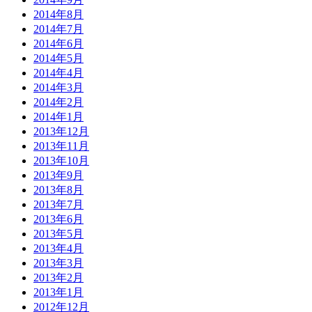
2014年8月
2014年7月
2014年6月
2014年5月
2014年4月
2014年3月
2014年2月
2014年1月
2013年12月
2013年11月
2013年10月
2013年9月
2013年8月
2013年7月
2013年6月
2013年5月
2013年4月
2013年3月
2013年2月
2013年1月
2012年12月