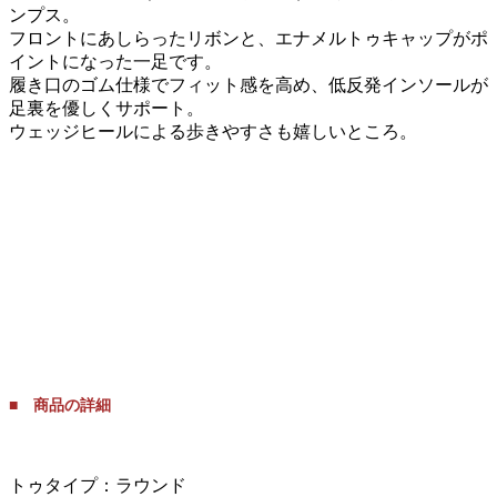
ンプス。
フロントにあしらったリボンと、エナメルトゥキャップがポ
イントになった一足です。
履き口のゴム仕様でフィット感を高め、低反発インソールが
足裏を優しくサポート。
ウェッジヒールによる歩きやすさも嬉しいところ。
■ 商品の詳細
トゥタイプ：ラウンド