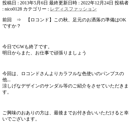
投稿日 : 2013年5月6日
最終更新日時 : 2022年12月24日
投稿者
:
nico0128
カテゴリー :
レディスファッション
前回 ⇒ 【ロコンド】この秋、足元のお洒落の準備はOK
ですか？
今日でGWも終了です。
明日からまた、お仕事で頑張りましょう
今回は、ロコンドさんよりカラフルな色使いのパンプスの
他...
涼しげなデザインのサンダル等のご紹介をさせていただきま
す。
ご興味のおありの方は、最後までお付き合いいただけると幸
いでございます。