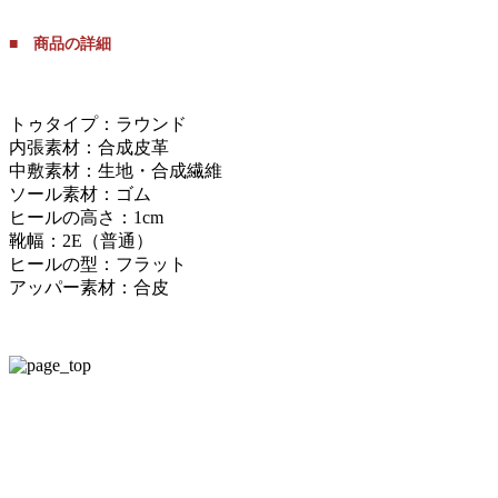
■ 商品の詳細
トゥタイプ：ラウンド
内張素材：合成皮革
中敷素材：生地・合成繊維
ソール素材：ゴム
ヒールの高さ：1cm
靴幅：2E（普通）
ヒールの型：フラット
アッパー素材：合皮