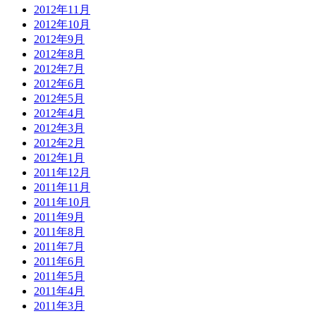
2012年11月
2012年10月
2012年9月
2012年8月
2012年7月
2012年6月
2012年5月
2012年4月
2012年3月
2012年2月
2012年1月
2011年12月
2011年11月
2011年10月
2011年9月
2011年8月
2011年7月
2011年6月
2011年5月
2011年4月
2011年3月