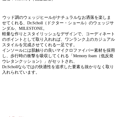
ウッド調のウェッジヒールがナチュラルなお洒落を楽しま
せてくれる、Dr.Scholl（ドクター・ショール）のウェッジサ
ンダル、MILESTONE。
軽量な作りとスタイリッシュなデザインで、コーディネート
のポイントとして取り入れれば、ワンランク上のカジュアル
スタイルを完成させてくれる一足です。
インソールには肌触りの良いマイクロファイバー素材を採用
し、歩行時の衝撃を吸収してくれる「Memory foam（低反発
ウレタンクッション）」がセットされ、
Dr.Schollならではの快適性を追求した要素も抜かりなく取り
入れられています。