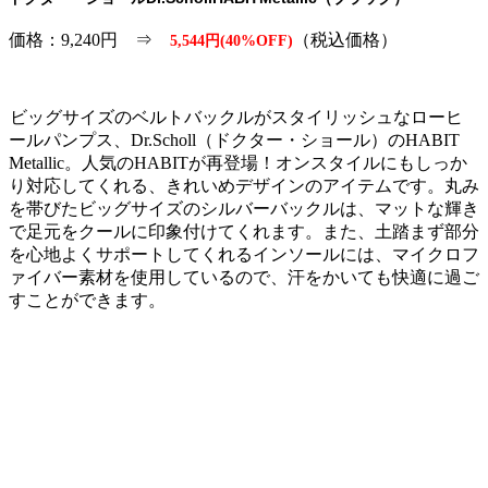
価格：9,240円 ⇒
（税込価格）
5,544円(40%OFF)
ビッグサイズのベルトバックルがスタイリッシュなローヒ
ールパンプス、Dr.Scholl（ドクター・ショール）のHABIT
Metallic。人気のHABITが再登場！オンスタイルにもしっか
り対応してくれる、きれいめデザインのアイテムです。丸み
を帯びたビッグサイズのシルバーバックルは、マットな輝き
で足元をクールに印象付けてくれます。また、土踏まず部分
を心地よくサポートしてくれるインソールには、マイクロフ
ァイバー素材を使用しているので、汗をかいても快適に過ご
すことができます。