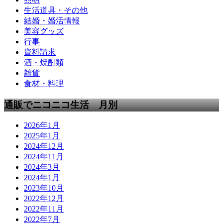
生活道具・その他
結婚・婚活情報
美容グッズ
行事
資料請求
酒・焼酎類
雑貨
食材・料理
通販でニコニコ生活 月別
2026年1月
2025年1月
2024年12月
2024年11月
2024年3月
2024年1月
2023年10月
2022年12月
2022年11月
2022年7月