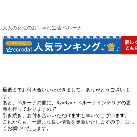
大人の女性のおしゃれ生活 ベルーナ
最後までお付き合いいただきまして、ありがとうございま
す。
あと、ベルーナの他に、RyuRyu・ベルーナインテリアの更
新も行っておりますので
引き続き、お付き合いいただけますと幸いでございます。
これからも、一層より良い情報を更新いたしますので、宜し
くお願いいたします。