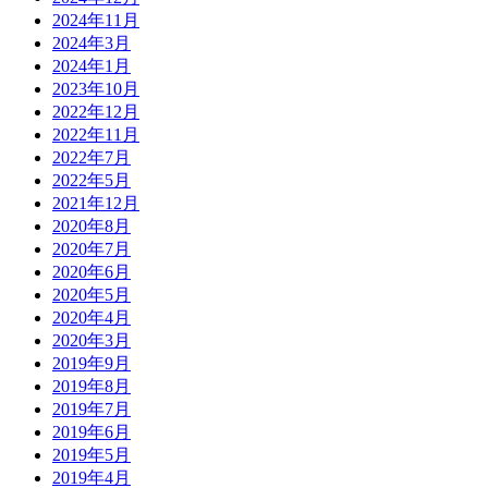
2024年11月
2024年3月
2024年1月
2023年10月
2022年12月
2022年11月
2022年7月
2022年5月
2021年12月
2020年8月
2020年7月
2020年6月
2020年5月
2020年4月
2020年3月
2019年9月
2019年8月
2019年7月
2019年6月
2019年5月
2019年4月