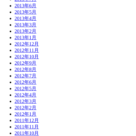
2013年6月
2013年5月
2013年4月
2013年3月
2013年2月
2013年1月
2012年12月
2012年11月
2012年10月
2012年9月
2012年8月
2012年7月
2012年6月
2012年5月
2012年4月
2012年3月
2012年2月
2012年1月
2011年12月
2011年11月
2011年10月