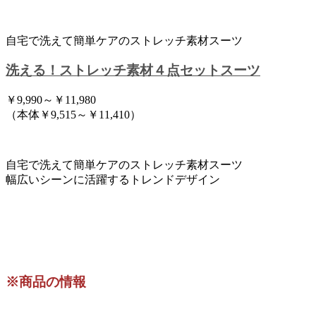
自宅で洗えて簡単ケアのストレッチ素材スーツ
洗える！ストレッチ素材４点セットスーツ
￥9,990～￥11,980
（本体￥9,515～￥11,410）
自宅で洗えて簡単ケアのストレッチ素材スーツ
幅広いシーンに活躍するトレンドデザイン
※商品の情報