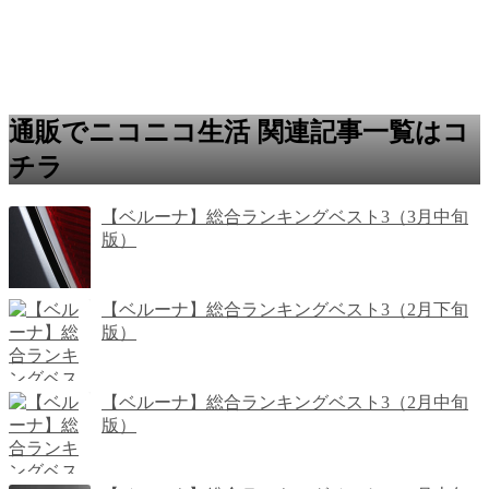
通販でニコニコ生活 関連記事一覧はコ
チラ
【ベルーナ】総合ランキングベスト3（3月中旬
版）
【ベルーナ】総合ランキングベスト3（2月下旬
版）
【ベルーナ】総合ランキングベスト3（2月中旬
版）