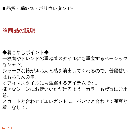
■ 品質／綿97％・ポリウレタン3％
※商品の説明
◆着こなしポイント◆
一枚着やトレンドの重ね着スタイルにも重宝するベーシック
なシャツ。
シャープな衿がきちんと感を演出してくれるので、普段使い
はもちろんの事、
オフィススタイルにも活躍するアイテムです。
様々なシーンにお使いいただけるよう、カラーも豊富にご用
意。
スカートと合わせてエレガントに、パンツと合わせて颯爽と
着こなして。