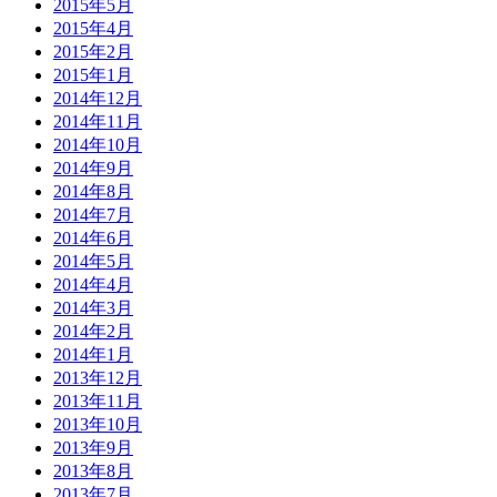
2015年5月
2015年4月
2015年2月
2015年1月
2014年12月
2014年11月
2014年10月
2014年9月
2014年8月
2014年7月
2014年6月
2014年5月
2014年4月
2014年3月
2014年2月
2014年1月
2013年12月
2013年11月
2013年10月
2013年9月
2013年8月
2013年7月