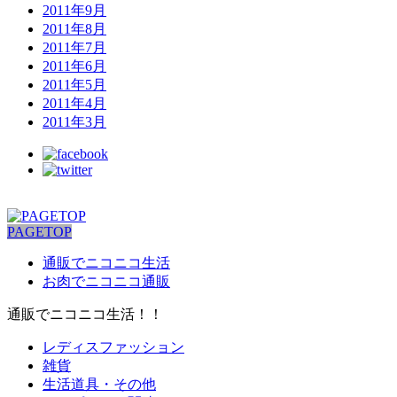
2011年9月
2011年8月
2011年7月
2011年6月
2011年5月
2011年4月
2011年3月
PAGETOP
通販でニコニコ生活
お肉でニコニコ通販
通販でニコニコ生活！！
レディスファッション
雑貨
生活道具・その他