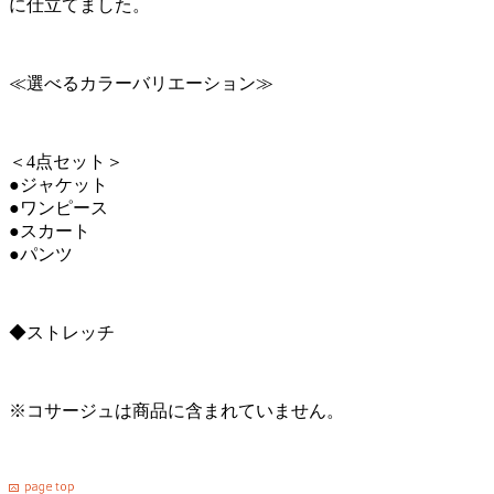
に仕立てました。
≪選べるカラーバリエーション≫
＜4点セット＞
●ジャケット
●ワンピース
●スカート
●パンツ
◆ストレッチ
※コサージュは商品に含まれていません。