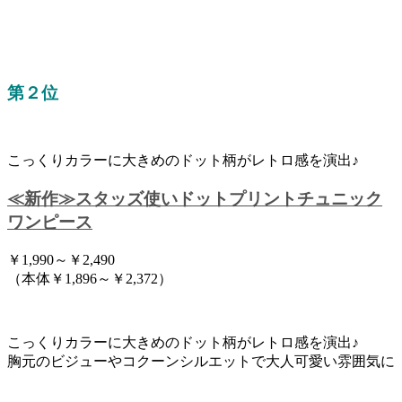
第２位
こっくりカラーに大きめのドット柄がレトロ感を演出♪
≪新作≫スタッズ使いドットプリントチュニック
ワンピース
￥1,990～￥2,490
（本体￥1,896～￥2,372）
こっくりカラーに大きめのドット柄がレトロ感を演出♪
胸元のビジューやコクーンシルエットで大人可愛い雰囲気に