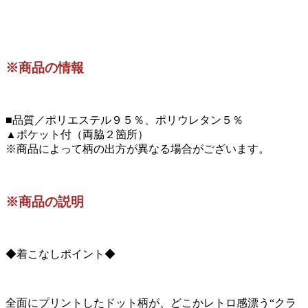
※商品の情報
■品質／ポリエステル９５％、ポリウレタン５％
▲ポケット付（両脇２箇所）
※商品によって柄の出方が異なる場合がございます。
※商品の説明
◆着こなしポイント◆
全面にプリントしたドット柄が、どこかレトロ感漂う“クラ