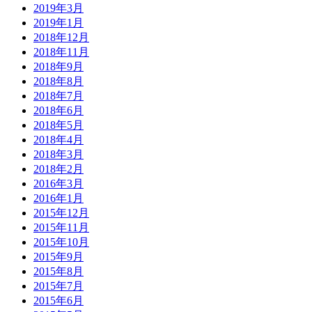
2019年3月
2019年1月
2018年12月
2018年11月
2018年9月
2018年8月
2018年7月
2018年6月
2018年5月
2018年4月
2018年3月
2018年2月
2016年3月
2016年1月
2015年12月
2015年11月
2015年10月
2015年9月
2015年8月
2015年7月
2015年6月