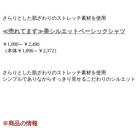
さらりとした肌ざわりのストレッチ素材を使用
≪売れてます≫美シルエットベーシックシャツ
￥1,990～￥2,490
（本体￥1,896～￥2,372）
さらりとした肌ざわりのストレッチ素材を使用
シンプルでありながらすっきり見せるこだわりのシルエット
※商品の情報