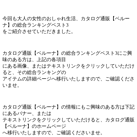
今回も大人の女性のおしゃれ生活、カタログ通販【ベルー
ナ】の総合ランキングベスト3
をご紹介させていただきました。
カタログ通販【ベルーナ】の総合ランキングベスト3にご興
味のある方は、上記の各項目
にある画像、またはテキストリンクをクリックしていただけ
ると、その総合ランキングの
アイテムの詳細ページへ移行いたしますので、ご確認くださ
いませ。
カタログ通販【ベルーナ】の情報にもご興味のある方は下記
にあるバナー、または
テキストリンクをクリックしていただけると、カタログ通販
【ベルーナ】のホームページ
へ移行いたしますので、ご確認くださいませ。