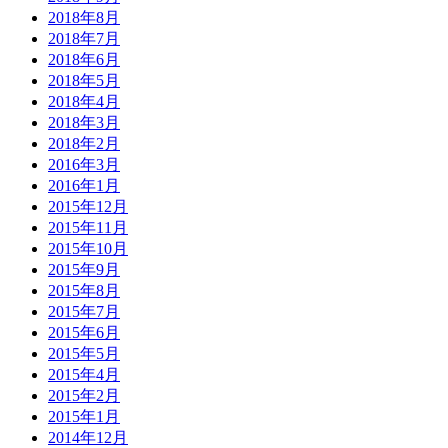
2018年8月
2018年7月
2018年6月
2018年5月
2018年4月
2018年3月
2018年2月
2016年3月
2016年1月
2015年12月
2015年11月
2015年10月
2015年9月
2015年8月
2015年7月
2015年6月
2015年5月
2015年4月
2015年2月
2015年1月
2014年12月