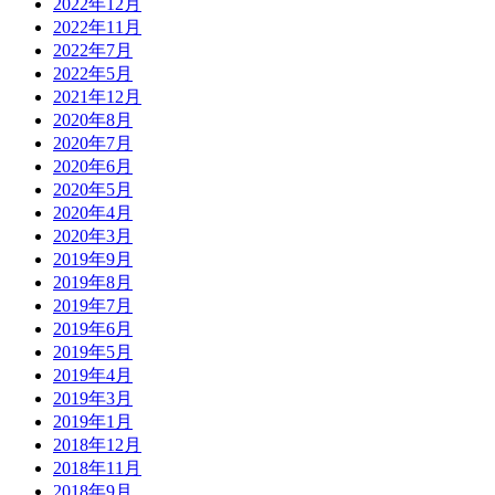
2022年12月
2022年11月
2022年7月
2022年5月
2021年12月
2020年8月
2020年7月
2020年6月
2020年5月
2020年4月
2020年3月
2019年9月
2019年8月
2019年7月
2019年6月
2019年5月
2019年4月
2019年3月
2019年1月
2018年12月
2018年11月
2018年9月