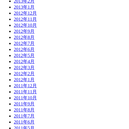
2013年2月
2013年1月
2012年12月
2012年11月
2012年10月
2012年9月
2012年8月
2012年7月
2012年6月
2012年5月
2012年4月
2012年3月
2012年2月
2012年1月
2011年12月
2011年11月
2011年10月
2011年9月
2011年8月
2011年7月
2011年6月
2011年5月