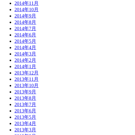
2014年11月
2014年10月
2014年9月
2014年8月
2014年7月
2014年6月
2014年5月
2014年4月
2014年3月
2014年2月
2014年1月
2013年12月
2013年11月
2013年10月
2013年9月
2013年8月
2013年7月
2013年6月
2013年5月
2013年4月
2013年3月