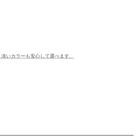
、淡いカラーも安心して選べます。