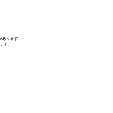
があります。
います。