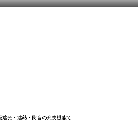
級遮光・遮熱・防音の充実機能で