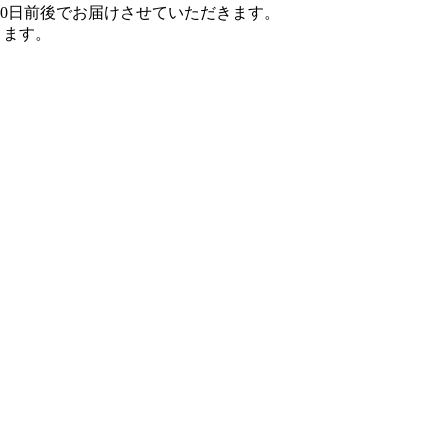
0日前後でお届けさせていただきます。
ります。