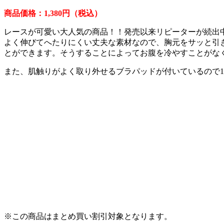
商品価格：1,380円（税込）
レースが可愛い大人気の商品！！発売以来リピーターが続出
よく伸びてへたりにくい丈夫な素材なので、胸元をサッと引
とができます。そうすることによってお腹を冷やすことがな
また、肌触りがよく取り外せるブラパッドが付いているので
※この商品はまとめ買い割引対象となります。