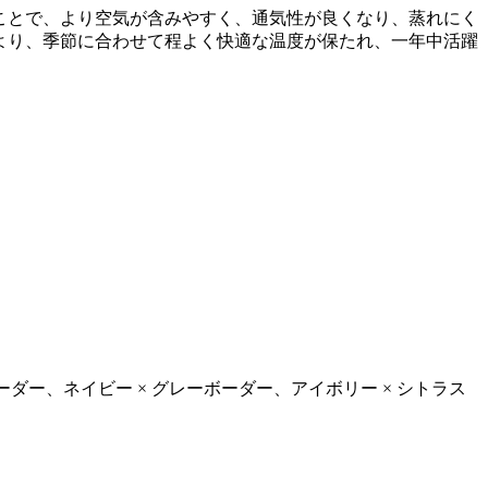
ことで、より空気が含みやすく、通気性が良くなり、蒸れにく
より、季節に合わせて程よく快適な温度が保たれ、一年中活躍
ダー、ネイビー × グレーボーダー、アイボリー × シトラス