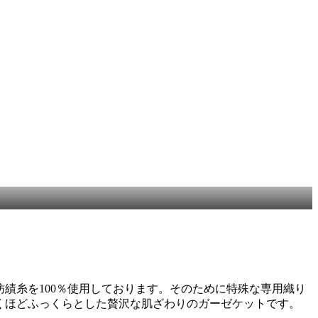
紡績糸を100％使用しております。そのために特殊な専用織り
くほどふっくらとした贅沢な肌ざわりのガーゼケットです。