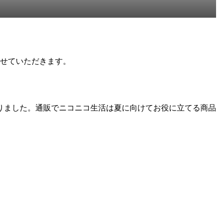
させていただきます。
りました。通販でニコニコ生活は夏に向けてお役に立てる商品