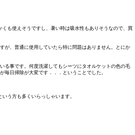
かくも使えそうですし、暑い時は吸水性もありそうなので、買
すが、普通に使用していたら特に問題はありません。とにか
いる事です。何度洗濯してもシーツにタオルケットの色の毛
が毎日掃除が大変です．．．ということでした。
という方も多くいらっしゃいます。