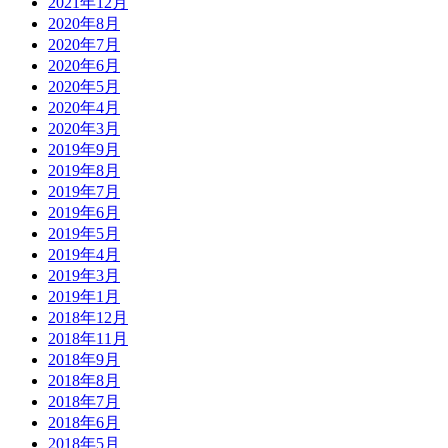
2021年12月
2020年8月
2020年7月
2020年6月
2020年5月
2020年4月
2020年3月
2019年9月
2019年8月
2019年7月
2019年6月
2019年5月
2019年4月
2019年3月
2019年1月
2018年12月
2018年11月
2018年9月
2018年8月
2018年7月
2018年6月
2018年5月