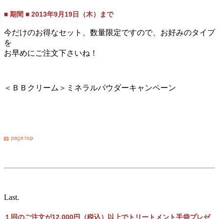
■ 期間 ■ 2013年9月19日（木）まで
今だけのお得なセット、数量限定ですので、お好みのタイプ
を
お早めにご注文下さいね！
＜ＢＢクリーム＞ミネラルパウダーキャンペーン
Last.
１回のご注文が12,000円（税込）以上でトリートメント手袋プレゼ