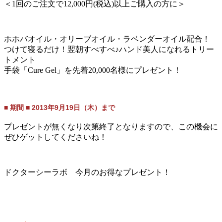
＜1回のご注文で12,000円(税込)以上ご購入の方に＞
ホホバオイル・オリーブオイル・ラベンダーオイル配合！
つけて寝るだけ！翌朝すべすべ♪ハンド美人になれるトリー
トメント
手袋「Cure Gel」を先着20,000名様にプレゼント！
■ 期間 ■ 2013年9月19日（木）まで
プレゼントが無くなり次第終了となりますので、この機会に
ぜひゲットしてくださいね！
ドクターシーラボ 今月のお得なプレゼント！