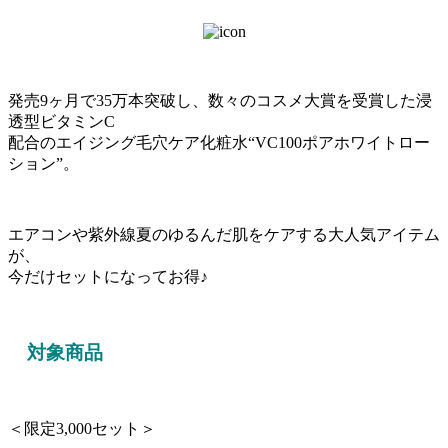
発売9ヶ月で35万本突破し、数々のコスメ大賞を受賞した浸
透型ビタミンC
配合のエイジング毛穴ケア化粧水“VC100ポアホワイトロー
ション”。
エアコンや紫外線夏のゆるんだ肌をケアする大人気アイテム
が、
今だけセットになってお得♪
対象商品
＜限定3,000セット＞