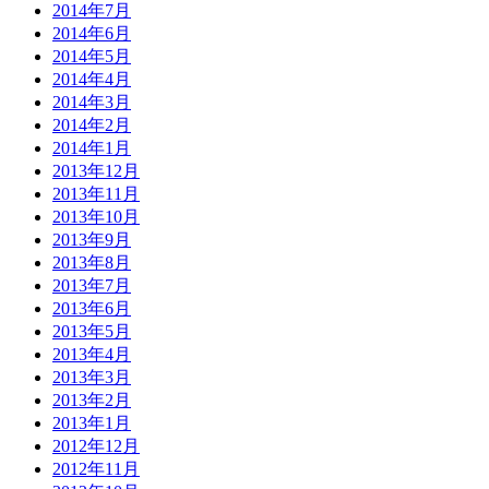
2014年7月
2014年6月
2014年5月
2014年4月
2014年3月
2014年2月
2014年1月
2013年12月
2013年11月
2013年10月
2013年9月
2013年8月
2013年7月
2013年6月
2013年5月
2013年4月
2013年3月
2013年2月
2013年1月
2012年12月
2012年11月