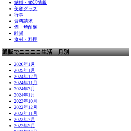
結婚・婚活情報
美容グッズ
行事
資料請求
酒・焼酎類
雑貨
食材・料理
通販でニコニコ生活 月別
2026年1月
2025年1月
2024年12月
2024年11月
2024年3月
2024年1月
2023年10月
2022年12月
2022年11月
2022年7月
2022年5月