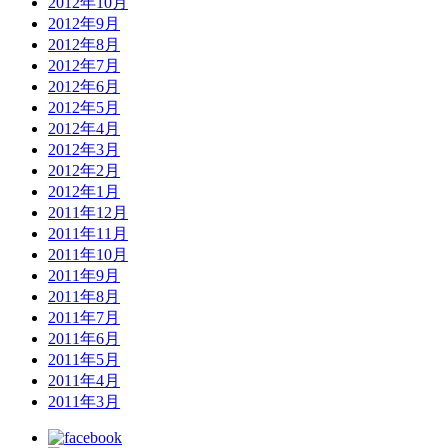
2012年10月
2012年9月
2012年8月
2012年7月
2012年6月
2012年5月
2012年4月
2012年3月
2012年2月
2012年1月
2011年12月
2011年11月
2011年10月
2011年9月
2011年8月
2011年7月
2011年6月
2011年5月
2011年4月
2011年3月