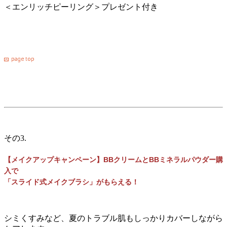
＜エンリッチピーリング＞プレゼント付き
その3.
【メイクアップキャンペーン】BBクリームとBBミネラルパウダー購
入で
「スライド式メイクブラシ」がもらえる！
シミくすみなど、夏のトラブル肌もしっかりカバーしながら