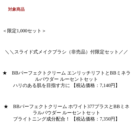
対象商品
＜限定1,000セット＞
＼＼スライド式メイクブラシ（非売品）付限定セット／／
★ BBパーフェクトクリーム エンリッチリフトとBBミネラ
ルパウダー ルーセントセット
ハリのある肌を目指す方に 【税込価格：7,140円】
★ BBパーフェクトクリーム ホワイト377プラスとBBミネ
ラルパウダー ルーセントセット
ブライトニング成分配合！ 【税込価格：7,350円】