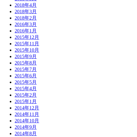
2018年4月
2018年3月
2018年2月
2016年3月
2016年1月
2015年12月
2015年11月
2015年10月
2015年9月
2015年8月
2015年7月
2015年6月
2015年5月
2015年4月
2015年2月
2015年1月
2014年12月
2014年11月
2014年10月
2014年9月
2014年8月