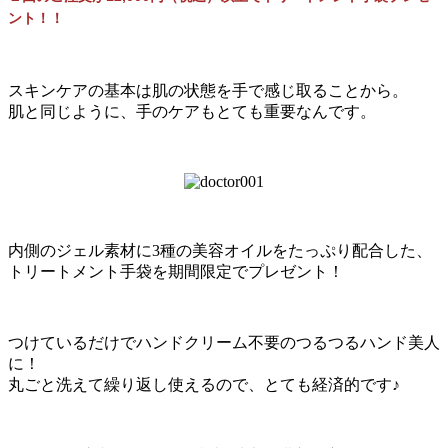
ント！！
スキンケアの基本は肌の状態を手で感じ取ることから。
肌と同じように、手のケアもとても重要なんです。
内側のジェル素材に3種の美容オイルをたっぷり配合した、
トリートメント手袋を期間限定でプレゼント！
つけているだけでハンドクリーム不要のつるつるハンド美人
に！
丸ごと洗えて繰り返し使えるので、とても経済的です♪