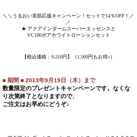
＼＼うるおい美肌応援キャンペーン！セットで14％OFF！／
／
★ アクアインダームスーパーエッセンスと
VC100ポアホワイトローションセット
【税込価格：9,210円】（1,500円もお得♪）
■ 期間 ■ 2013年9月19日（木）まで
数量限定のプレゼントキャンペーンです。なくな
り次第終了となりますので、
ご注文はお早めにどうぞ♪