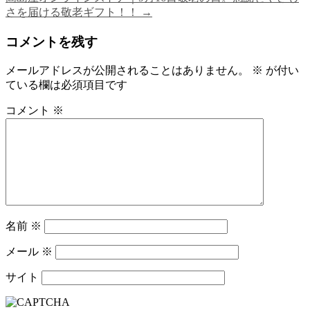
さを届ける敬老ギフト！！
→
コメントを残す
メールアドレスが公開されることはありません。
※
が付い
ている欄は必須項目です
コメント
※
名前
※
メール
※
サイト