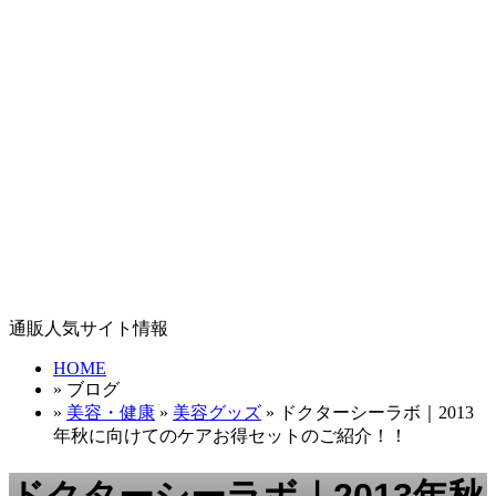
通販人気サイト情報
HOME
» ブログ
»
美容・健康
»
美容グッズ
» ドクターシーラボ｜2013
年秋に向けてのケアお得セットのご紹介！！
ドクターシーラボ｜2013年秋