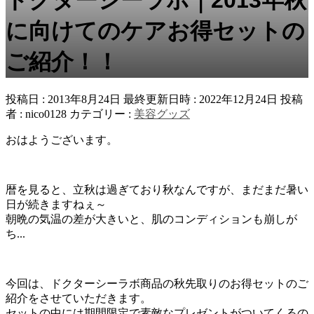
に向けてのケアお得セットの
ご紹介！！
投稿日 : 2013年8月24日
最終更新日時 : 2022年12月24日
投稿
者 :
nico0128
カテゴリー :
美容グッズ
おはようございます。
暦を見ると、立秋は過ぎており秋なんですが、まだまだ暑い
日が続きますねぇ～
朝晩の気温の差が大きいと、肌のコンディションも崩しが
ち...
今回は、ドクターシーラボ商品の秋先取りのお得セットのご
紹介をさせていただきます。
セットの中には期間限定で素敵なプレゼントがついてくるの