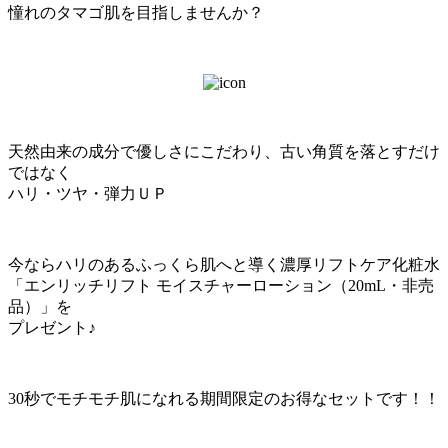
憧れのタマゴ肌を目指しませんか？
天然由来の成分で優しさにこだわり、古い角質を落とすだけ
ではなく
ハリ・ツヤ・弾力ＵＰ
今ならハリのあるふっくら肌へと導く濃厚リフトケア化粧水
「エンリッチリフト モイスチャーローション（20mL・非売
品）」を
プレゼント♪
30秒でモチモチ肌になれる期間限定のお得なセットです！！