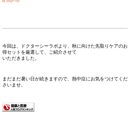
今回は、ドクターシーラボより、秋に向けた先取りケアのお
得セットを厳選して、ご紹介させて
いただきました。
まだまだ暑い日が続きますので、熱中症にお気をつけてくだ
さいませ。