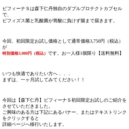
ビフィーナＳは森下仁丹独自のダブルプロテクトカプセル
で、
ビフィズス菌と乳酸菌が胃酸に負けず腸まで届きます。
今回、初回限定お試し価格として通常価格3,750円（税込）
が
です。お一人様1個限り【送料無料】
特別価格3,000円（税込）
いつも快適でありたい方へ．．．
まずは、一ヶ月試してみてください！！
今回は【森下仁丹】ビフィーナＳ初回限定お試しのご紹介を
させていただきました。
ご興味のある方は下記にあるバナー、またはテキストリンク
をクリックすると
詳細ページへ移行いたします。