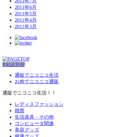
2011年7月
2011年6月
2011年5月
2011年4月
2011年3月
PAGETOP
通販でニコニコ生活
お肉でニコニコ通販
通販でニコニコ生活！！
レディスファッション
雑貨
生活道具・その他
コンピュータ関連
美容グッズ
健康グッズ