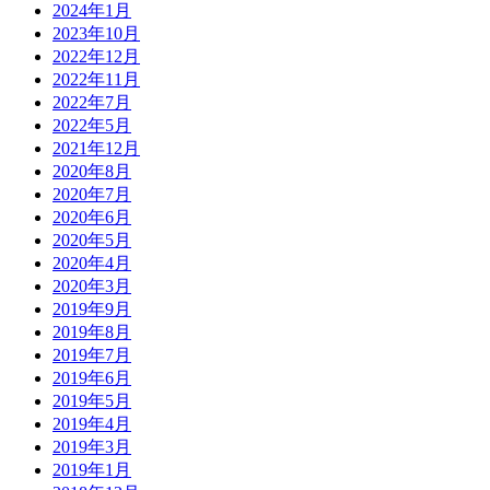
2024年1月
2023年10月
2022年12月
2022年11月
2022年7月
2022年5月
2021年12月
2020年8月
2020年7月
2020年6月
2020年5月
2020年4月
2020年3月
2019年9月
2019年8月
2019年7月
2019年6月
2019年5月
2019年4月
2019年3月
2019年1月