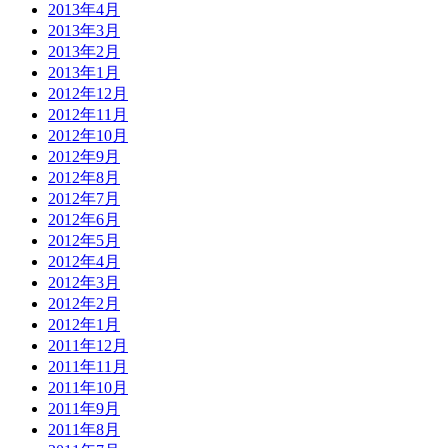
2013年4月
2013年3月
2013年2月
2013年1月
2012年12月
2012年11月
2012年10月
2012年9月
2012年8月
2012年7月
2012年6月
2012年5月
2012年4月
2012年3月
2012年2月
2012年1月
2011年12月
2011年11月
2011年10月
2011年9月
2011年8月