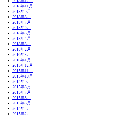
2018年12月
2018年11月
2018年9月
2018年8月
2018年7月
2018年6月
2018年5月
2018年4月
2018年3月
2018年2月
2016年3月
2016年1月
2015年12月
2015年11月
2015年10月
2015年9月
2015年8月
2015年7月
2015年6月
2015年5月
2015年4月
2015年2月