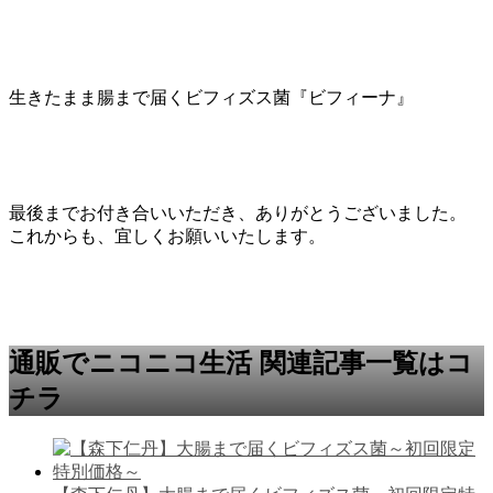
生きたまま腸まで届くビフィズス菌『ビフィーナ』
最後までお付き合いいただき、ありがとうございました。
これからも、宜しくお願いいたします。
通販でニコニコ生活 関連記事一覧はコ
チラ