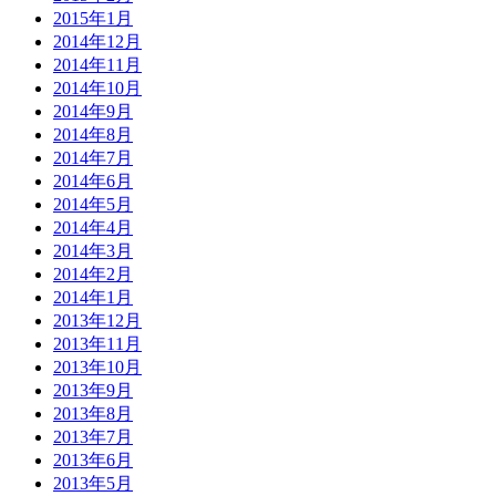
2015年1月
2014年12月
2014年11月
2014年10月
2014年9月
2014年8月
2014年7月
2014年6月
2014年5月
2014年4月
2014年3月
2014年2月
2014年1月
2013年12月
2013年11月
2013年10月
2013年9月
2013年8月
2013年7月
2013年6月
2013年5月