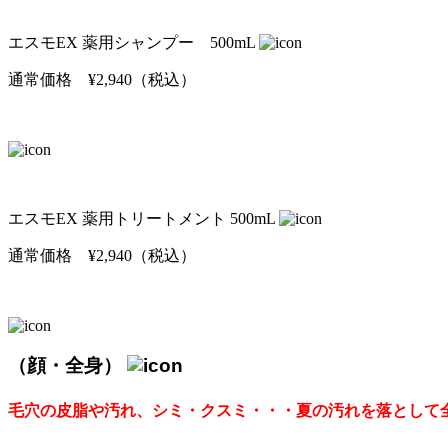
エスモEX 薬用シャンプー 500mL
通常価格 ¥2,940（税込）
エスモEX 薬用トリートメント 500mL
通常価格 ¥2,940（税込）
（顔・全身）
毛穴の皮脂や汚れ、シミ・クスミ・・・夏の汚れを落として