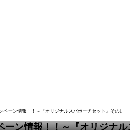
ャンペーン情報！！～『オリジナルスパポーチセット』その1
ペーン情報！！～『オリジナル