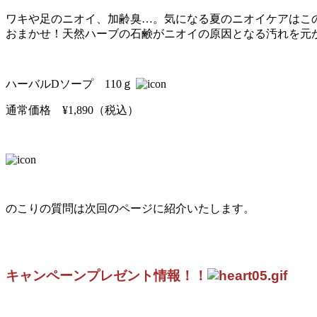
ワキや足のニオイ、加齢臭…。気になる夏のニオイケアはこ
おまかせ！天然ハーブの石鹸がニオイの原因となる汚れを元
ハーバルDソープ 110ｇ
通常価格 ¥1,890（税込）
のこりの質問は次回のページに紹介いたします。
キャンペーンプレゼント情報！！