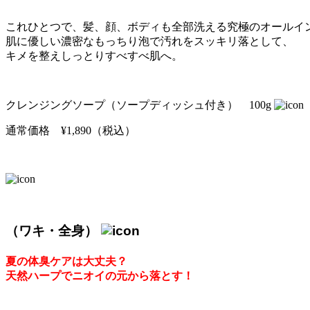
これひとつで、髪、顔、ボディも全部洗える究極のオールイ
肌に優しい濃密なもっちり泡で汚れをスッキリ落として、
キメを整えしっとりすべすべ肌へ。
クレンジングソープ（ソープディッシュ付き） 100g
通常価格 ¥1,890（税込）
（ワキ・全身）
夏の体臭ケアは大丈夫？
天然ハープでニオイの元から落とす！