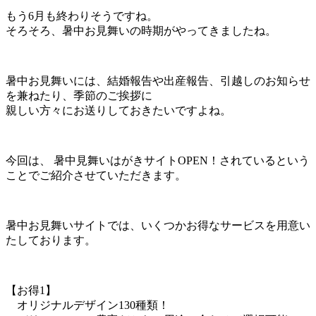
もう6月も終わりそうですね。
そろそろ、暑中お見舞いの時期がやってきましたね。
暑中お見舞いには、結婚報告や出産報告、引越しのお知らせ
を兼ねたり、季節のご挨拶に
親しい方々にお送りしておきたいですよね。
今回は、 暑中見舞いはがきサイトOPEN！されているという
ことでご紹介させていただきます。
暑中お見舞いサイトでは、いくつかお得なサービスを用意い
たしております。
【お得1】
オリジナルデザイン130種類！