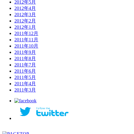
2012年5月
2012年4月
2012年3月
2012年2月
2012年1月
2011年12月
2011年11月
2011年10月
2011年9月
2011年8月
2011年7月
2011年6月
2011年5月
2011年4月
2011年3月