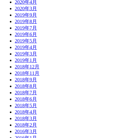
2020年4月
2020年3月
2019年9月
2019年8月
2019年7月
2019年6月
2019年5月
2019年4月
2019年3月
2019年1月
2018年12月
2018年11月
2018年9月
2018年8月
2018年7月
2018年6月
2018年5月
2018年4月
2018年3月
2018年2月
2016年3月
2016年1月