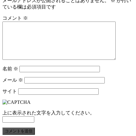
メールアドレスが公開されることはありません。
※
が付い
ている欄は必須項目です
コメント
※
名前
※
メール
※
サイト
上に表示された文字を入力してください。