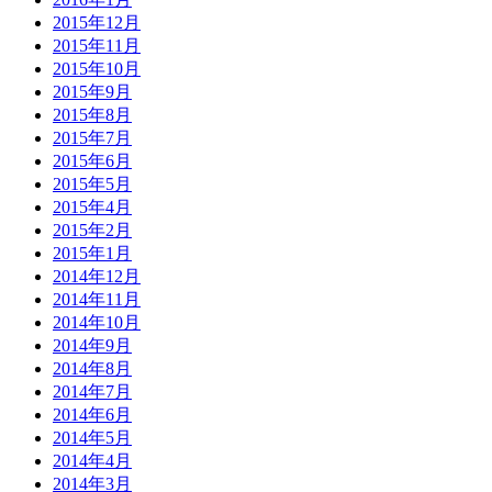
2015年12月
2015年11月
2015年10月
2015年9月
2015年8月
2015年7月
2015年6月
2015年5月
2015年4月
2015年2月
2015年1月
2014年12月
2014年11月
2014年10月
2014年9月
2014年8月
2014年7月
2014年6月
2014年5月
2014年4月
2014年3月