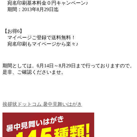
宛名印刷基本料金０円キャンペーン♪
期間：2013年8月29日迄
【お得6】
マイページご登録で送料無料！
宛名印刷もマイページから楽々♪
期間としては、6月14日～8月29日まで行っておりますので、
是非、ご確認くださいませ。
挨拶状ドットコム 暑中見舞いはがき