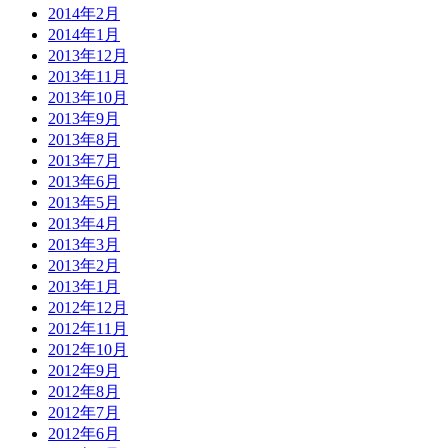
2014年2月
2014年1月
2013年12月
2013年11月
2013年10月
2013年9月
2013年8月
2013年7月
2013年6月
2013年5月
2013年4月
2013年3月
2013年2月
2013年1月
2012年12月
2012年11月
2012年10月
2012年9月
2012年8月
2012年7月
2012年6月