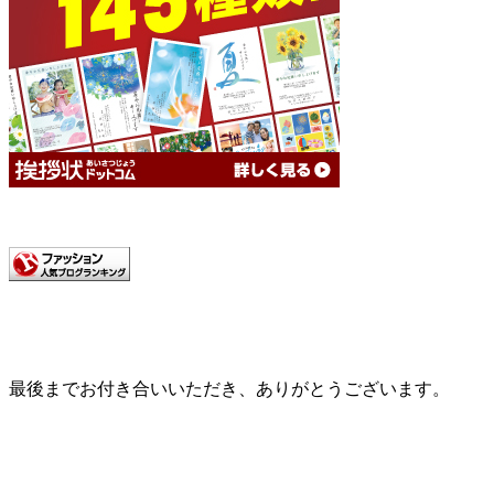
最後までお付き合いいただき、ありがとうございます。