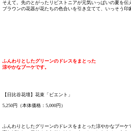
そえて。先のとがったリビストニアが元気いっぱいの夏を伝
ブラウンの花器が花たちの色合いを引き立てて、いっそう印
ふんわりとしたグリーンのドレスをまとった
涼やかなブーケです。
【日比谷花壇】花束「ビエント」
5,250円（本体価格：5,000円）
ふんわりとしたグリーンのドレスをまとった涼やかなブーケ