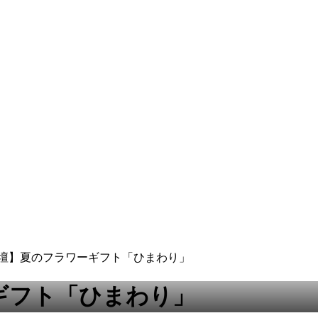
花壇】夏のフラワーギフト「ひまわり」
ギフト「ひまわり」