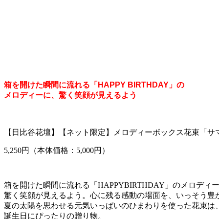
箱を開けた瞬間に流れる「HAPPY BIRTHDAY」の
メロディーに、驚く笑顔が見えるよう
【日比谷花壇】【ネット限定】メロディーボックス花束「サ
5,250円（本体価格：5,000円）
箱を開けた瞬間に流れる「HAPPYBIRTHDAY」のメロディ
驚く笑顔が見えるよう。心に残る感動の場面を、いっそう豊
夏の太陽を思わせる元気いっぱいのひまわりを使った花束は
誕生日にぴったりの贈り物。