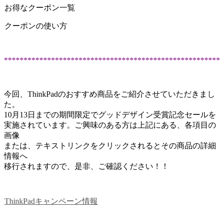
お得なクーポン一覧
クーポンの使い方
*******************************************************
今回、ThinkPadのおすすめ商品をご紹介させていただきまし
た。
10月13日までの期間限定でグッドデザイン受賞記念セールを
実施されています。ご興味のある方は上記にある、各項目の
画像
または、テキストリンクをクリックされるとその商品の詳細
情報へ
移行されますので、是非、ご確認ください！！
ThinkPadキャンペーン情報