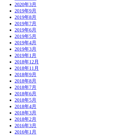
2020年3月
2019年9月
2019年8月
2019年7月
2019年6月
2019年5月
2019年4月
2019年3月
2019年1月
2018年12月
2018年11月
2018年9月
2018年8月
2018年7月
2018年6月
2018年5月
2018年4月
2018年3月
2018年2月
2016年3月
2016年1月