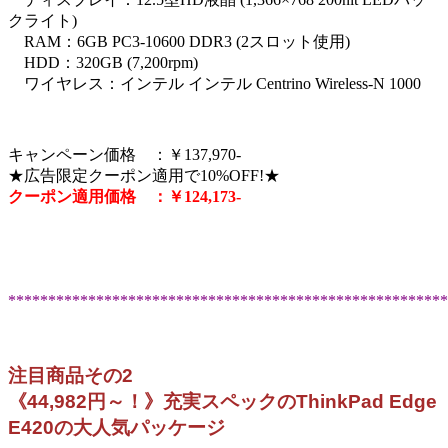
クライト)
RAM：6GB PC3-10600 DDR3 (2スロット使用)
HDD：320GB (7,200rpm)
ワイヤレス：インテル インテル Centrino Wireless-N 1000
キャンペーン価格 ：￥137,970-
★広告限定クーポン適用で10%OFF!★
クーポン適用価格 ：￥124,173-
*******************************************************
注目商品その2
《44,982円～！》充実スペックのThinkPad Edge
E420の大人気パッケージ