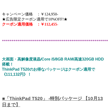
キャンペーン価格 ：￥124,950-
★広告限定クーポン適用で10%OFF!★
クーポン適用価格 ：￥112,455-
*******************************************************
大画面・高解像度液晶/Core i5/8GB RAM/高速320GB HDD
搭載！
ThinkPad T520のお得なパッケージはクーポン適用で
《111,132円》！
■「ThinkPad T520」 -特別パッケージ 【10月13
日まで】