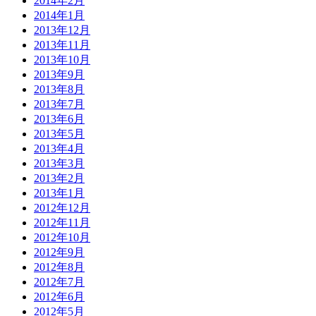
2014年2月
2014年1月
2013年12月
2013年11月
2013年10月
2013年9月
2013年8月
2013年7月
2013年6月
2013年5月
2013年4月
2013年3月
2013年2月
2013年1月
2012年12月
2012年11月
2012年10月
2012年9月
2012年8月
2012年7月
2012年6月
2012年5月