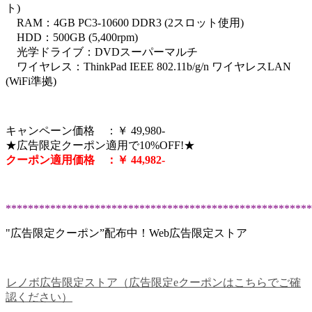
ト)
RAM：4GB PC3-10600 DDR3 (2スロット使用)
HDD：500GB (5,400rpm)
光学ドライブ：DVDスーパーマルチ
ワイヤレス：ThinkPad IEEE 802.11b/g/n ワイヤレスLAN
(WiFi準拠)
キャンペーン価格 ：￥ 49,980-
★広告限定クーポン適用で10%OFF!★
クーポン適用価格 ：￥ 44,982-
*******************************************************
"広告限定クーポン”配布中！Web広告限定ストア
レノボ広告限定ストア（広告限定eクーポンはこちらでご確
認ください）