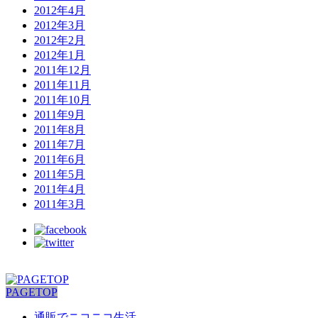
2012年4月
2012年3月
2012年2月
2012年1月
2011年12月
2011年11月
2011年10月
2011年9月
2011年8月
2011年7月
2011年6月
2011年5月
2011年4月
2011年3月
PAGETOP
通販でニコニコ生活