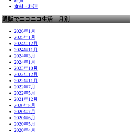
雑貨
食材・料理
通販でニコニコ生活 月別
2026年1月
2025年1月
2024年12月
2024年11月
2024年3月
2024年1月
2023年10月
2022年12月
2022年11月
2022年7月
2022年5月
2021年12月
2020年8月
2020年7月
2020年6月
2020年5月
2020年4月