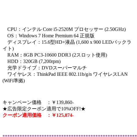
CPU：インテル Core i5-2520M プロセッサー (2.50GHz)
OS：Windows 7 Home Premium 64 正規版
ディスプレイ：15.6型HD+液晶 (1,600 x 900 LEDバックラ
イト)
RAM：8GB PC3-10600 DDR3 (2スロット使用)
HDD：320GB (7,200rpm)
光学ドライブ：DVDスーパーマルチ
ワイヤレス：ThinkPad IEEE 802.11b/g/n ワイヤレスLAN
(WiFi準拠)
キャンペーン価格 ：￥139,860-
★広告限定クーポン適用で10%OFF!★
クーポン適用価格 ：￥125,874-
*******************************************************