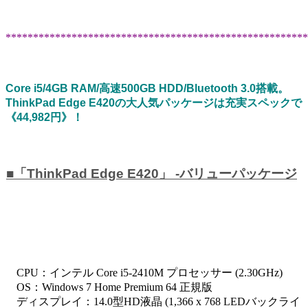
*******************************************************
Core i5/4GB RAM/高速500GB HDD/Bluetooth 3.0搭載。
ThinkPad Edge E420の大人気パッケージは充実スペックで
《44,982円》！
■「ThinkPad Edge E420」 -バリューパッケージ
CPU：インテル Core i5-2410M プロセッサー (2.30GHz)
OS：Windows 7 Home Premium 64 正規版
ディスプレイ：14.0型HD液晶 (1,366 x 768 LEDバックライ