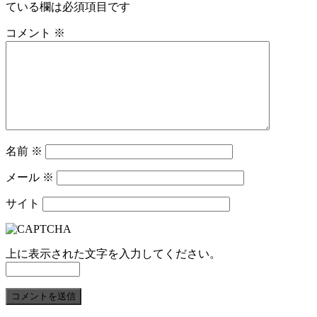
ている欄は必須項目です
コメント
※
名前
※
メール
※
サイト
上に表示された文字を入力してください。