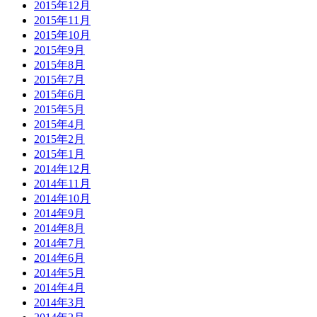
2015年12月
2015年11月
2015年10月
2015年9月
2015年8月
2015年7月
2015年6月
2015年5月
2015年4月
2015年2月
2015年1月
2014年12月
2014年11月
2014年10月
2014年9月
2014年8月
2014年7月
2014年6月
2014年5月
2014年4月
2014年3月