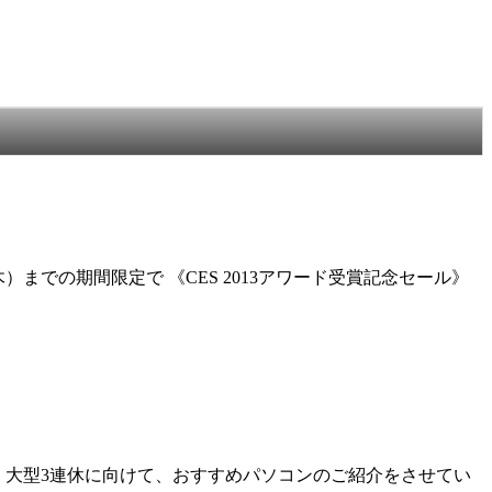
木）までの期間限定で 《CES 2013アワード受賞記念セール》
より、大型3連休に向けて、おすすめパソコンのご紹介をさせてい