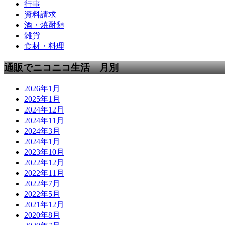
行事
資料請求
酒・焼酎類
雑貨
食材・料理
通販でニコニコ生活 月別
2026年1月
2025年1月
2024年12月
2024年11月
2024年3月
2024年1月
2023年10月
2022年12月
2022年11月
2022年7月
2022年5月
2021年12月
2020年8月