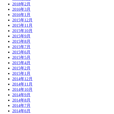
2018年2月
2016年3月
2016年1月
2015年12月
2015年11月
2015年10月
2015年9月
2015年8月
2015年7月
2015年6月
2015年5月
2015年4月
2015年2月
2015年1月
2014年12月
2014年11月
2014年10月
2014年9月
2014年8月
2014年7月
2014年6月