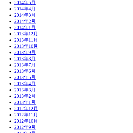
2014年5月
2014年4月
2014年3月
2014年2月
2014年1月
2013年12月
2013年11月
2013年10月
2013年9月
2013年8月
2013年7月
2013年6月
2013年5月
2013年4月
2013年3月
2013年2月
2013年1月
2012年12月
2012年11月
2012年10月
2012年9月