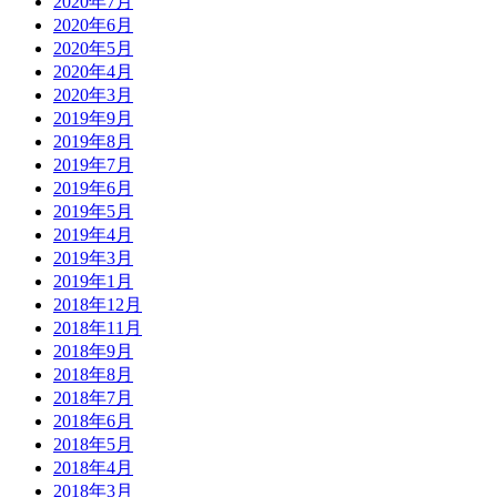
2020年7月
2020年6月
2020年5月
2020年4月
2020年3月
2019年9月
2019年8月
2019年7月
2019年6月
2019年5月
2019年4月
2019年3月
2019年1月
2018年12月
2018年11月
2018年9月
2018年8月
2018年7月
2018年6月
2018年5月
2018年4月
2018年3月