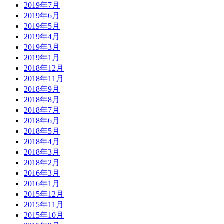
2019年7月
2019年6月
2019年5月
2019年4月
2019年3月
2019年1月
2018年12月
2018年11月
2018年9月
2018年8月
2018年7月
2018年6月
2018年5月
2018年4月
2018年3月
2018年2月
2016年3月
2016年1月
2015年12月
2015年11月
2015年10月