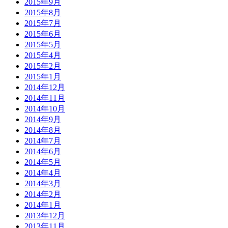
2015年9月
2015年8月
2015年7月
2015年6月
2015年5月
2015年4月
2015年2月
2015年1月
2014年12月
2014年11月
2014年10月
2014年9月
2014年8月
2014年7月
2014年6月
2014年5月
2014年4月
2014年3月
2014年2月
2014年1月
2013年12月
2013年11月