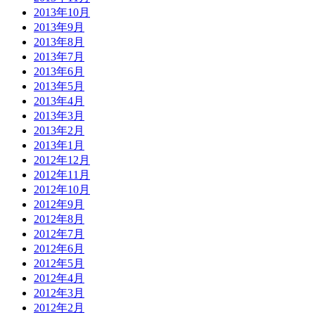
2013年10月
2013年9月
2013年8月
2013年7月
2013年6月
2013年5月
2013年4月
2013年3月
2013年2月
2013年1月
2012年12月
2012年11月
2012年10月
2012年9月
2012年8月
2012年7月
2012年6月
2012年5月
2012年4月
2012年3月
2012年2月