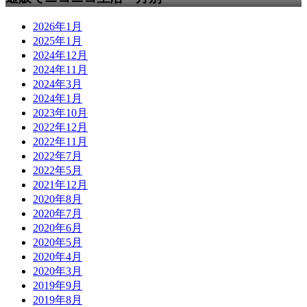
2026年1月
2025年1月
2024年12月
2024年11月
2024年3月
2024年1月
2023年10月
2022年12月
2022年11月
2022年7月
2022年5月
2021年12月
2020年8月
2020年7月
2020年6月
2020年5月
2020年4月
2020年3月
2019年9月
2019年8月