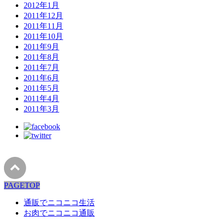
2012年1月
2011年12月
2011年11月
2011年10月
2011年9月
2011年8月
2011年7月
2011年6月
2011年5月
2011年4月
2011年3月
PAGETOP
通販でニコニコ生活
お肉でニコニコ通販