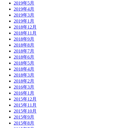
2019年5月
2019年4月
2019年3月
2019年1月
2018年12月
2018年11月
2018年9月
2018年8月
2018年7月
2018年6月
2018年5月
2018年4月
2018年3月
2018年2月
2016年3月
2016年1月
2015年12月
2015年11月
2015年10月
2015年9月
2015年8月