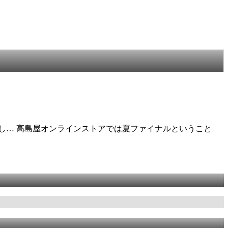
し… 高島屋オンラインストアでは夏ファイナルということ