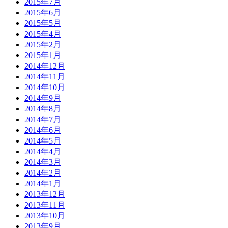
2015年7月
2015年6月
2015年5月
2015年4月
2015年2月
2015年1月
2014年12月
2014年11月
2014年10月
2014年9月
2014年8月
2014年7月
2014年6月
2014年5月
2014年4月
2014年3月
2014年2月
2014年1月
2013年12月
2013年11月
2013年10月
2013年9月