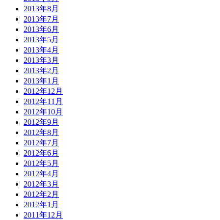
2013年8月
2013年7月
2013年6月
2013年5月
2013年4月
2013年3月
2013年2月
2013年1月
2012年12月
2012年11月
2012年10月
2012年9月
2012年8月
2012年7月
2012年6月
2012年5月
2012年4月
2012年3月
2012年2月
2012年1月
2011年12月