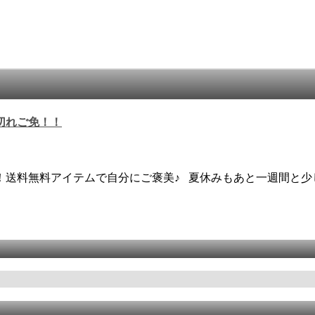
切れご免！！
送料無料アイテムで自分にご褒美♪ 夏休みもあと一週間と少