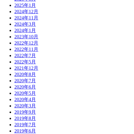
2025年1月
2024年12月
2024年11月
2024年3月
2024年1月
2023年10月
2022年12月
2022年11月
2022年7月
2022年5月
2021年12月
2020年8月
2020年7月
2020年6月
2020年5月
2020年4月
2020年3月
2019年9月
2019年8月
2019年7月
2019年6月