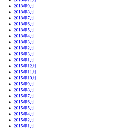
2018年9月
2018年8月
2018年7月
2018年6月
2018年5月
2018年4月
2018年3月
2018年2月
2016年3月
2016年1月
2015年12月
2015年11月
2015年10月
2015年9月
2015年8月
2015年7月
2015年6月
2015年5月
2015年4月
2015年2月
2015年1月