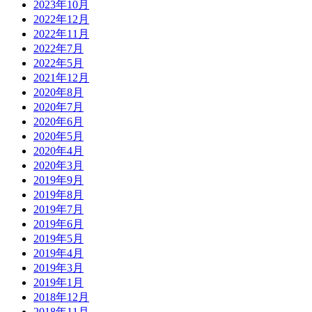
2023年10月
2022年12月
2022年11月
2022年7月
2022年5月
2021年12月
2020年8月
2020年7月
2020年6月
2020年5月
2020年4月
2020年3月
2019年9月
2019年8月
2019年7月
2019年6月
2019年5月
2019年4月
2019年3月
2019年1月
2018年12月
2018年11月