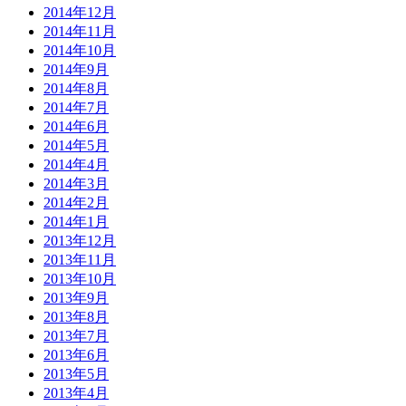
2014年12月
2014年11月
2014年10月
2014年9月
2014年8月
2014年7月
2014年6月
2014年5月
2014年4月
2014年3月
2014年2月
2014年1月
2013年12月
2013年11月
2013年10月
2013年9月
2013年8月
2013年7月
2013年6月
2013年5月
2013年4月