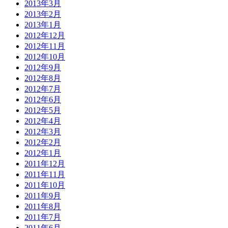
2013年3月
2013年2月
2013年1月
2012年12月
2012年11月
2012年10月
2012年9月
2012年8月
2012年7月
2012年6月
2012年5月
2012年4月
2012年3月
2012年2月
2012年1月
2011年12月
2011年11月
2011年10月
2011年9月
2011年8月
2011年7月
2011年6月