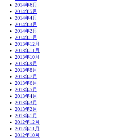
2014年6月
2014年5月
2014年4月
2014年3月
2014年2月
2014年1月
2013年12月
2013年11月
2013年10月
2013年9月
2013年8月
2013年7月
2013年6月
2013年5月
2013年4月
2013年3月
2013年2月
2013年1月
2012年12月
2012年11月
2012年10月