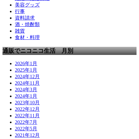
美容グッズ
行事
資料請求
酒・焼酎類
雑貨
食材・料理
通販でニコニコ生活 月別
2026年1月
2025年1月
2024年12月
2024年11月
2024年3月
2024年1月
2023年10月
2022年12月
2022年11月
2022年7月
2022年5月
2021年12月