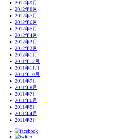
2012年9月
2012年8月
2012年7月
2012年6月
2012年5月
2012年4月
2012年3月
2012年2月
2012年1月
2011年12月
2011年11月
2011年10月
2011年9月
2011年8月
2011年7月
2011年6月
2011年5月
2011年4月
2011年3月