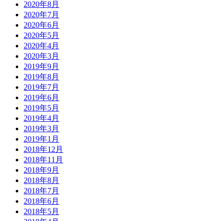
2020年8月
2020年7月
2020年6月
2020年5月
2020年4月
2020年3月
2019年9月
2019年8月
2019年7月
2019年6月
2019年5月
2019年4月
2019年3月
2019年1月
2018年12月
2018年11月
2018年9月
2018年8月
2018年7月
2018年6月
2018年5月