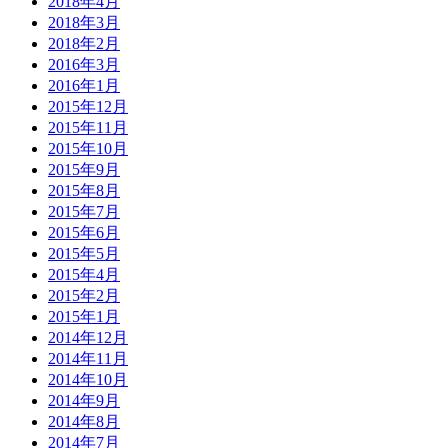
2018年4月
2018年3月
2018年2月
2016年3月
2016年1月
2015年12月
2015年11月
2015年10月
2015年9月
2015年8月
2015年7月
2015年6月
2015年5月
2015年4月
2015年2月
2015年1月
2014年12月
2014年11月
2014年10月
2014年9月
2014年8月
2014年7月