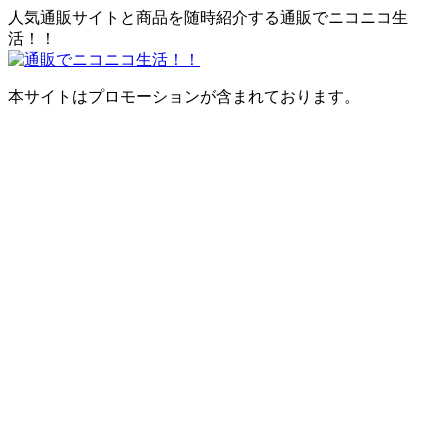
人気通販サイトと商品を随時紹介する通販でニコニコ生
活！！
本サイトはプロモーションが含まれております。