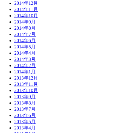
2014年12月
2014年11月
2014年10月
2014年9月
2014年8月
2014年7月
2014年6月
2014年5月
2014年4月
2014年3月
2014年2月
2014年1月
2013年12月
2013年11月
2013年10月
2013年9月
2013年8月
2013年7月
2013年6月
2013年5月
2013年4月