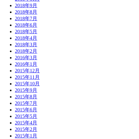
2018年9月
2018年8月
2018年7月
2018年6月
2018年5月
2018年4月
2018年3月
2018年2月
2016年3月
2016年1月
2015年12月
2015年11月
2015年10月
2015年9月
2015年8月
2015年7月
2015年6月
2015年5月
2015年4月
2015年2月
2015年1月