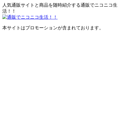
人気通販サイトと商品を随時紹介する通販でニコニコ生
活！！
本サイトはプロモーションが含まれております。