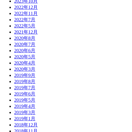
2023年10月
2022年12月
2022年11月
2022年7月
2022年5月
2021年12月
2020年8月
2020年7月
2020年6月
2020年5月
2020年4月
2020年3月
2019年9月
2019年8月
2019年7月
2019年6月
2019年5月
2019年4月
2019年3月
2019年1月
2018年12月
2018年11月