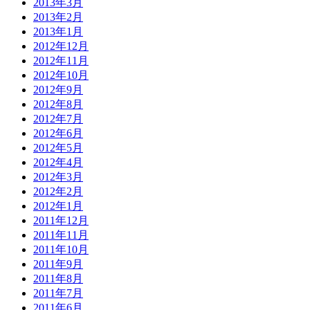
2013年3月
2013年2月
2013年1月
2012年12月
2012年11月
2012年10月
2012年9月
2012年8月
2012年7月
2012年6月
2012年5月
2012年4月
2012年3月
2012年2月
2012年1月
2011年12月
2011年11月
2011年10月
2011年9月
2011年8月
2011年7月
2011年6月