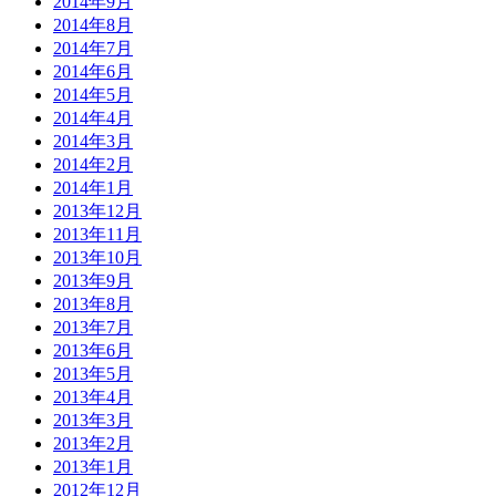
2014年9月
2014年8月
2014年7月
2014年6月
2014年5月
2014年4月
2014年3月
2014年2月
2014年1月
2013年12月
2013年11月
2013年10月
2013年9月
2013年8月
2013年7月
2013年6月
2013年5月
2013年4月
2013年3月
2013年2月
2013年1月
2012年12月