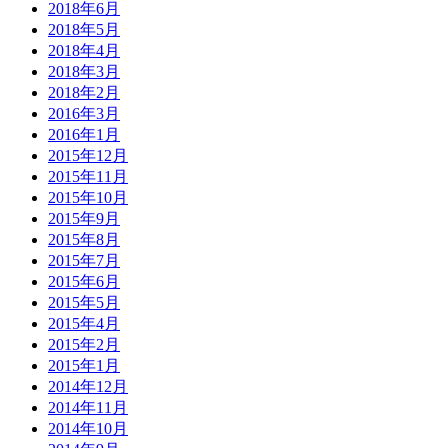
2018年6月
2018年5月
2018年4月
2018年3月
2018年2月
2016年3月
2016年1月
2015年12月
2015年11月
2015年10月
2015年9月
2015年8月
2015年7月
2015年6月
2015年5月
2015年4月
2015年2月
2015年1月
2014年12月
2014年11月
2014年10月