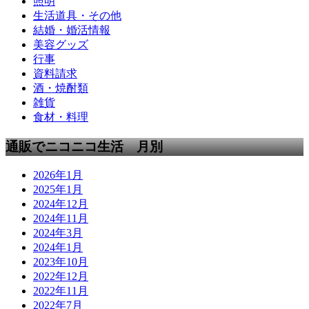
照明
生活道具・その他
結婚・婚活情報
美容グッズ
行事
資料請求
酒・焼酎類
雑貨
食材・料理
通販でニコニコ生活 月別
2026年1月
2025年1月
2024年12月
2024年11月
2024年3月
2024年1月
2023年10月
2022年12月
2022年11月
2022年7月