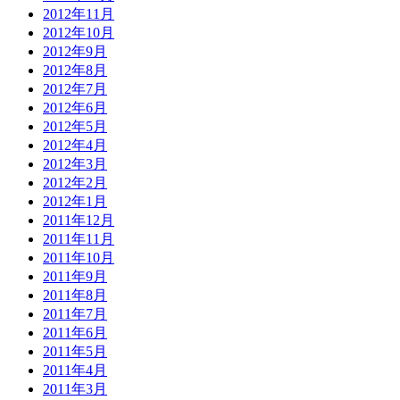
2012年11月
2012年10月
2012年9月
2012年8月
2012年7月
2012年6月
2012年5月
2012年4月
2012年3月
2012年2月
2012年1月
2011年12月
2011年11月
2011年10月
2011年9月
2011年8月
2011年7月
2011年6月
2011年5月
2011年4月
2011年3月