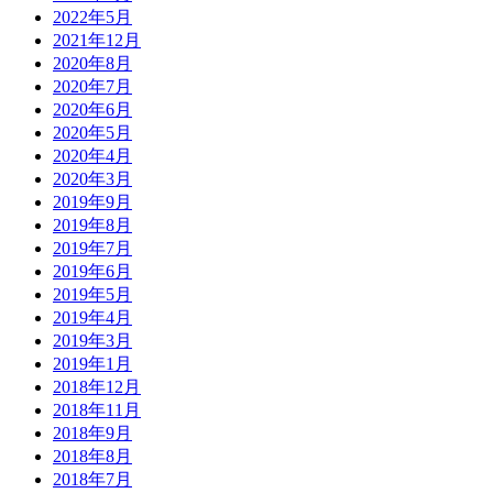
2022年5月
2021年12月
2020年8月
2020年7月
2020年6月
2020年5月
2020年4月
2020年3月
2019年9月
2019年8月
2019年7月
2019年6月
2019年5月
2019年4月
2019年3月
2019年1月
2018年12月
2018年11月
2018年9月
2018年8月
2018年7月