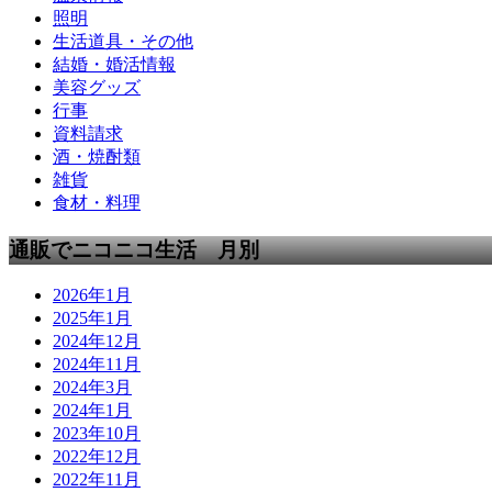
照明
生活道具・その他
結婚・婚活情報
美容グッズ
行事
資料請求
酒・焼酎類
雑貨
食材・料理
通販でニコニコ生活 月別
2026年1月
2025年1月
2024年12月
2024年11月
2024年3月
2024年1月
2023年10月
2022年12月
2022年11月