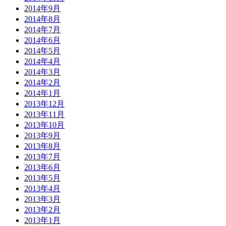
2014年9月
2014年8月
2014年7月
2014年6月
2014年5月
2014年4月
2014年3月
2014年2月
2014年1月
2013年12月
2013年11月
2013年10月
2013年9月
2013年8月
2013年7月
2013年6月
2013年5月
2013年4月
2013年3月
2013年2月
2013年1月