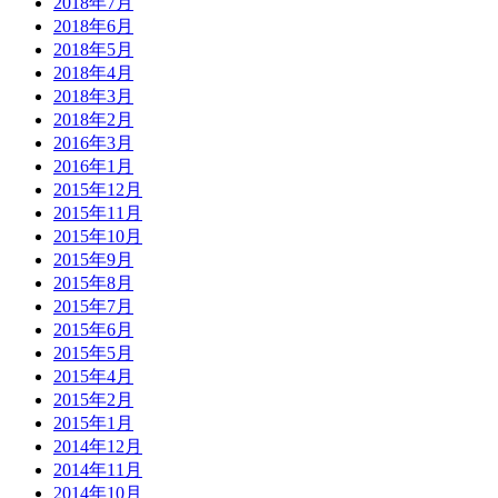
2018年7月
2018年6月
2018年5月
2018年4月
2018年3月
2018年2月
2016年3月
2016年1月
2015年12月
2015年11月
2015年10月
2015年9月
2015年8月
2015年7月
2015年6月
2015年5月
2015年4月
2015年2月
2015年1月
2014年12月
2014年11月
2014年10月