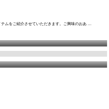
イテムをご紹介させていただきます。ご興味のおあ …