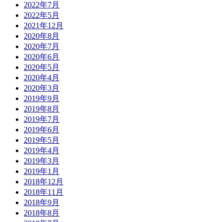
2022年7月
2022年5月
2021年12月
2020年8月
2020年7月
2020年6月
2020年5月
2020年4月
2020年3月
2019年9月
2019年8月
2019年7月
2019年6月
2019年5月
2019年4月
2019年3月
2019年1月
2018年12月
2018年11月
2018年9月
2018年8月