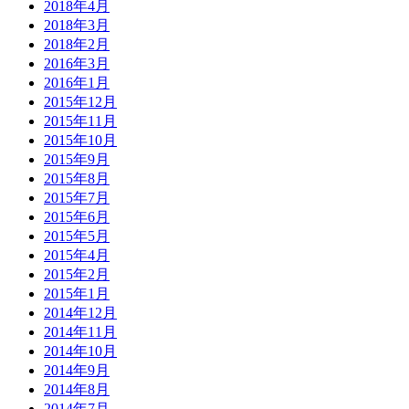
2018年4月
2018年3月
2018年2月
2016年3月
2016年1月
2015年12月
2015年11月
2015年10月
2015年9月
2015年8月
2015年7月
2015年6月
2015年5月
2015年4月
2015年2月
2015年1月
2014年12月
2014年11月
2014年10月
2014年9月
2014年8月
2014年7月