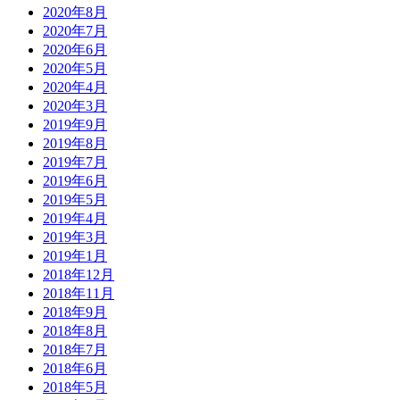
2020年8月
2020年7月
2020年6月
2020年5月
2020年4月
2020年3月
2019年9月
2019年8月
2019年7月
2019年6月
2019年5月
2019年4月
2019年3月
2019年1月
2018年12月
2018年11月
2018年9月
2018年8月
2018年7月
2018年6月
2018年5月