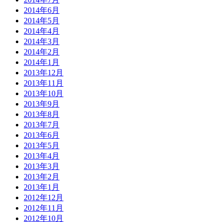
2014年6月
2014年5月
2014年4月
2014年3月
2014年2月
2014年1月
2013年12月
2013年11月
2013年10月
2013年9月
2013年8月
2013年7月
2013年6月
2013年5月
2013年4月
2013年3月
2013年2月
2013年1月
2012年12月
2012年11月
2012年10月