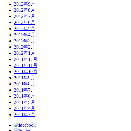
2012年9月
2012年8月
2012年7月
2012年6月
2012年5月
2012年4月
2012年3月
2012年2月
2012年1月
2011年12月
2011年11月
2011年10月
2011年9月
2011年8月
2011年7月
2011年6月
2011年5月
2011年4月
2011年3月