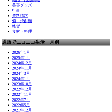
美容グッズ
行事
資料請求
酒・焼酎類
雑貨
食材・料理
通販でニコニコ生活 月別
2026年1月
2025年1月
2024年12月
2024年11月
2024年3月
2024年1月
2023年10月
2022年12月
2022年11月
2022年7月
2022年5月
2021年12月