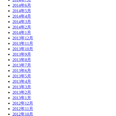
2014年6月
2014年5月
2014年4月
2014年3月
2014年2月
2014年1月
2013年12月
2013年11月
2013年10月
2013年9月
2013年8月
2013年7月
2013年6月
2013年5月
2013年4月
2013年3月
2013年2月
2013年1月
2012年12月
2012年11月
2012年10月