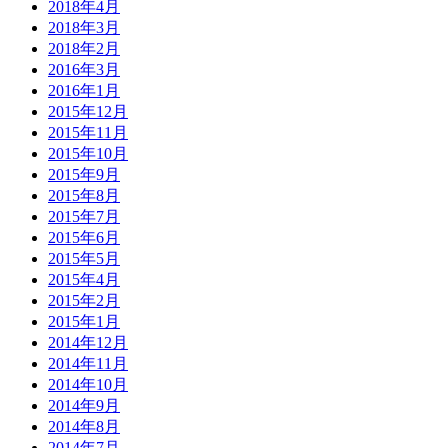
2018年4月
2018年3月
2018年2月
2016年3月
2016年1月
2015年12月
2015年11月
2015年10月
2015年9月
2015年8月
2015年7月
2015年6月
2015年5月
2015年4月
2015年2月
2015年1月
2014年12月
2014年11月
2014年10月
2014年9月
2014年8月
2014年7月