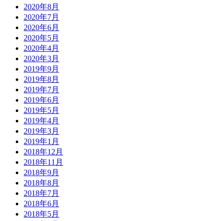
2020年8月
2020年7月
2020年6月
2020年5月
2020年4月
2020年3月
2019年9月
2019年8月
2019年7月
2019年6月
2019年5月
2019年4月
2019年3月
2019年1月
2018年12月
2018年11月
2018年9月
2018年8月
2018年7月
2018年6月
2018年5月