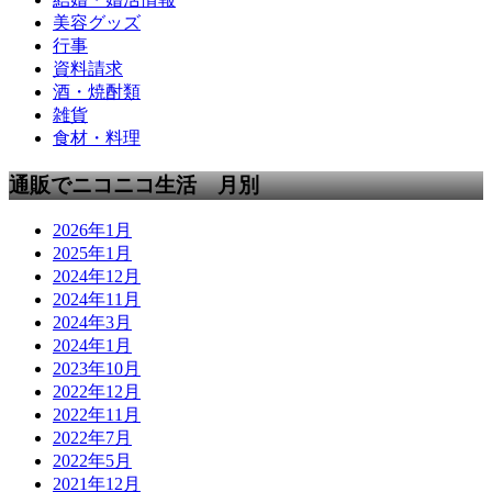
美容グッズ
行事
資料請求
酒・焼酎類
雑貨
食材・料理
通販でニコニコ生活 月別
2026年1月
2025年1月
2024年12月
2024年11月
2024年3月
2024年1月
2023年10月
2022年12月
2022年11月
2022年7月
2022年5月
2021年12月