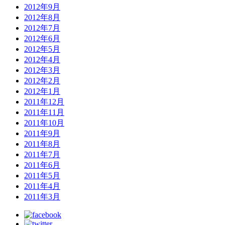
2012年9月
2012年8月
2012年7月
2012年6月
2012年5月
2012年4月
2012年3月
2012年2月
2012年1月
2011年12月
2011年11月
2011年10月
2011年9月
2011年8月
2011年7月
2011年6月
2011年5月
2011年4月
2011年3月