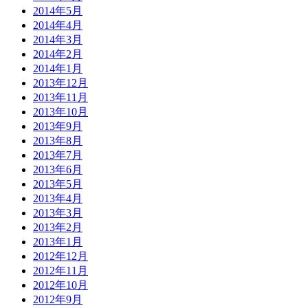
2014年5月
2014年4月
2014年3月
2014年2月
2014年1月
2013年12月
2013年11月
2013年10月
2013年9月
2013年8月
2013年7月
2013年6月
2013年5月
2013年4月
2013年3月
2013年2月
2013年1月
2012年12月
2012年11月
2012年10月
2012年9月