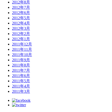
2012年8月
2012年7月
2012年6月
2012年5月
2012年4月
2012年3月
2012年2月
2012年1月
2011年12月
2011年11月
2011年10月
2011年9月
2011年8月
2011年7月
2011年6月
2011年5月
2011年4月
2011年3月