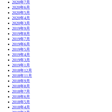
2020年7月
2020年6月
2020年5月
2020年4月
2020年3月
2019年9月
2019年8月
2019年7月
2019年6月
2019年5月
2019年4月
2019年3月
2019年1月
2018年12月
2018年11月
2018年9月
2018年8月
2018年7月
2018年6月
2018年5月
2018年4月