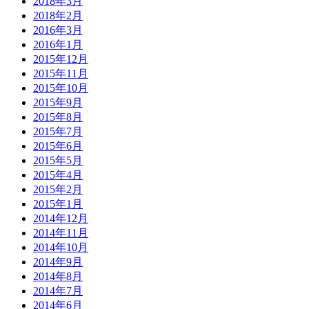
2018年3月
2018年2月
2016年3月
2016年1月
2015年12月
2015年11月
2015年10月
2015年9月
2015年8月
2015年7月
2015年6月
2015年5月
2015年4月
2015年2月
2015年1月
2014年12月
2014年11月
2014年10月
2014年9月
2014年8月
2014年7月
2014年6月