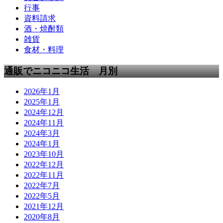
行事
資料請求
酒・焼酎類
雑貨
食材・料理
通販でニコニコ生活 月別
2026年1月
2025年1月
2024年12月
2024年11月
2024年3月
2024年1月
2023年10月
2022年12月
2022年11月
2022年7月
2022年5月
2021年12月
2020年8月