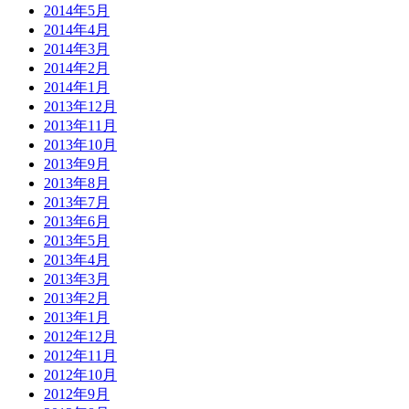
2014年5月
2014年4月
2014年3月
2014年2月
2014年1月
2013年12月
2013年11月
2013年10月
2013年9月
2013年8月
2013年7月
2013年6月
2013年5月
2013年4月
2013年3月
2013年2月
2013年1月
2012年12月
2012年11月
2012年10月
2012年9月