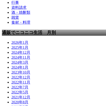
行事
資料請求
酒・焼酎類
雑貨
食材・料理
通販でニコニコ生活 月別
2026年1月
2025年1月
2024年12月
2024年11月
2024年3月
2024年1月
2023年10月
2022年12月
2022年11月
2022年7月
2022年5月
2021年12月
2020年8月