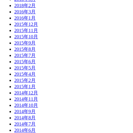
2018年2月
2016年3月
2016年1月
2015年12月
2015年11月
2015年10月
2015年9月
2015年8月
2015年7月
2015年6月
2015年5月
2015年4月
2015年2月
2015年1月
2014年12月
2014年11月
2014年10月
2014年9月
2014年8月
2014年7月
2014年6月