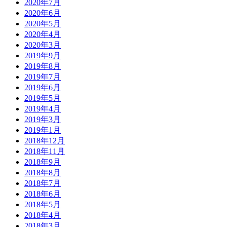
2020年7月
2020年6月
2020年5月
2020年4月
2020年3月
2019年9月
2019年8月
2019年7月
2019年6月
2019年5月
2019年4月
2019年3月
2019年1月
2018年12月
2018年11月
2018年9月
2018年8月
2018年7月
2018年6月
2018年5月
2018年4月
2018年3月