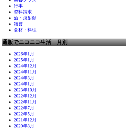
行事
資料請求
酒・焼酎類
雑貨
食材・料理
通販でニコニコ生活 月別
2026年1月
2025年1月
2024年12月
2024年11月
2024年3月
2024年1月
2023年10月
2022年12月
2022年11月
2022年7月
2022年5月
2021年12月
2020年8月