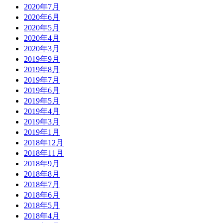
2020年7月
2020年6月
2020年5月
2020年4月
2020年3月
2019年9月
2019年8月
2019年7月
2019年6月
2019年5月
2019年4月
2019年3月
2019年1月
2018年12月
2018年11月
2018年9月
2018年8月
2018年7月
2018年6月
2018年5月
2018年4月