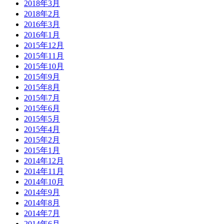
2018年3月
2018年2月
2016年3月
2016年1月
2015年12月
2015年11月
2015年10月
2015年9月
2015年8月
2015年7月
2015年6月
2015年5月
2015年4月
2015年2月
2015年1月
2014年12月
2014年11月
2014年10月
2014年9月
2014年8月
2014年7月
2014年6月