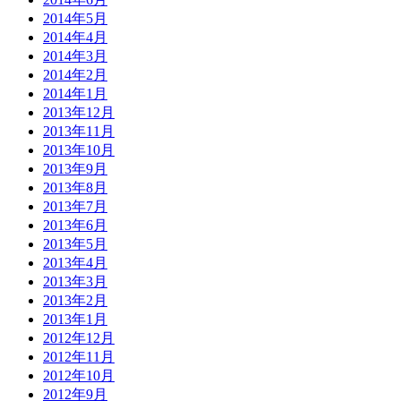
2014年5月
2014年4月
2014年3月
2014年2月
2014年1月
2013年12月
2013年11月
2013年10月
2013年9月
2013年8月
2013年7月
2013年6月
2013年5月
2013年4月
2013年3月
2013年2月
2013年1月
2012年12月
2012年11月
2012年10月
2012年9月