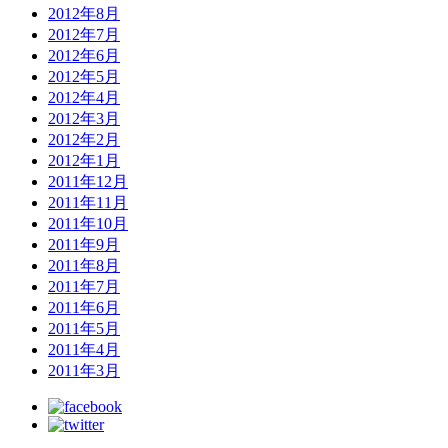
2012年8月
2012年7月
2012年6月
2012年5月
2012年4月
2012年3月
2012年2月
2012年1月
2011年12月
2011年11月
2011年10月
2011年9月
2011年8月
2011年7月
2011年6月
2011年5月
2011年4月
2011年3月