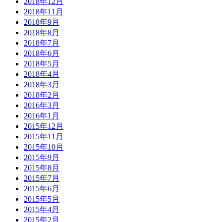
2018年12月
2018年11月
2018年9月
2018年8月
2018年7月
2018年6月
2018年5月
2018年4月
2018年3月
2018年2月
2016年3月
2016年1月
2015年12月
2015年11月
2015年10月
2015年9月
2015年8月
2015年7月
2015年6月
2015年5月
2015年4月
2015年2月