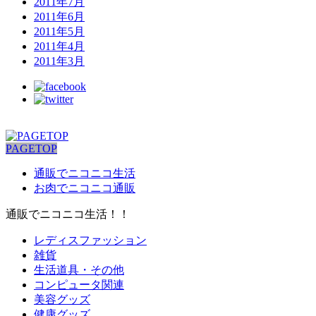
2011年7月
2011年6月
2011年5月
2011年4月
2011年3月
PAGETOP
通販でニコニコ生活
お肉でニコニコ通販
通販でニコニコ生活！！
レディスファッション
雑貨
生活道具・その他
コンピュータ関連
美容グッズ
健康グッズ