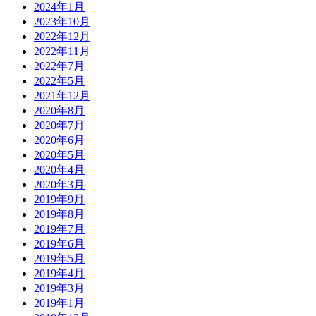
2024年1月
2023年10月
2022年12月
2022年11月
2022年7月
2022年5月
2021年12月
2020年8月
2020年7月
2020年6月
2020年5月
2020年4月
2020年3月
2019年9月
2019年8月
2019年7月
2019年6月
2019年5月
2019年4月
2019年3月
2019年1月