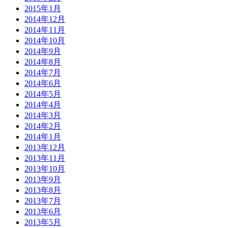
2015年1月
2014年12月
2014年11月
2014年10月
2014年9月
2014年8月
2014年7月
2014年6月
2014年5月
2014年4月
2014年3月
2014年2月
2014年1月
2013年12月
2013年11月
2013年10月
2013年9月
2013年8月
2013年7月
2013年6月
2013年5月