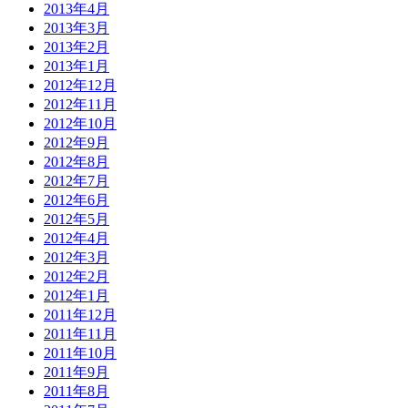
2013年4月
2013年3月
2013年2月
2013年1月
2012年12月
2012年11月
2012年10月
2012年9月
2012年8月
2012年7月
2012年6月
2012年5月
2012年4月
2012年3月
2012年2月
2012年1月
2011年12月
2011年11月
2011年10月
2011年9月
2011年8月