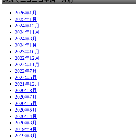
2026年1月
2025年1月
2024年12月
2024年11月
2024年3月
2024年1月
2023年10月
2022年12月
2022年11月
2022年7月
2022年5月
2021年12月
2020年8月
2020年7月
2020年6月
2020年5月
2020年4月
2020年3月
2019年9月
2019年8月