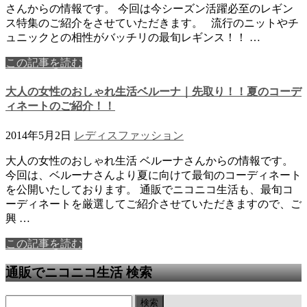
さんからの情報です。 今回は今シーズン活躍必至のレギン
ス特集のご紹介をさせていただきます。 流行のニットやチ
ュニックとの相性がバッチリの最旬レギンス！！ …
この記事を読む
大人の女性のおしゃれ生活ベルーナ｜先取り！！夏のコーデ
ィネートのご紹介！！
2014年5月2日
レディスファッション
大人の女性のおしゃれ生活 ベルーナさんからの情報です。
今回は、ベルーナさんより夏に向けて最旬のコーディネート
を公開いたしております。 通販でニコニコ生活も、最旬コ
ーディネートを厳選してご紹介させていただきますので、ご
興 …
この記事を読む
通販でニコニコ生活 検索