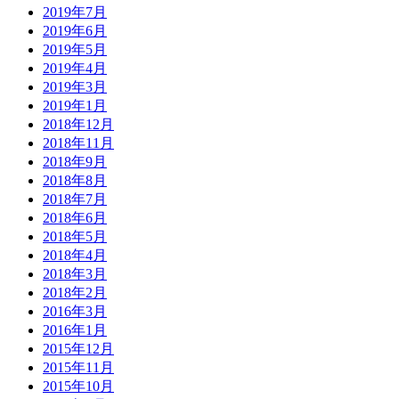
2019年7月
2019年6月
2019年5月
2019年4月
2019年3月
2019年1月
2018年12月
2018年11月
2018年9月
2018年8月
2018年7月
2018年6月
2018年5月
2018年4月
2018年3月
2018年2月
2016年3月
2016年1月
2015年12月
2015年11月
2015年10月