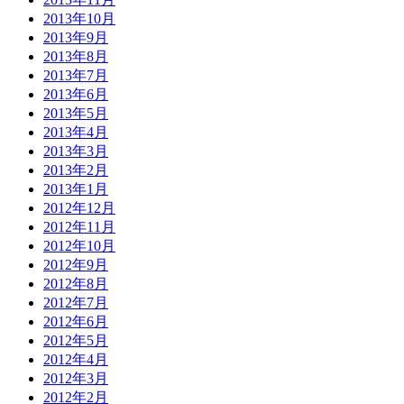
2013年10月
2013年9月
2013年8月
2013年7月
2013年6月
2013年5月
2013年4月
2013年3月
2013年2月
2013年1月
2012年12月
2012年11月
2012年10月
2012年9月
2012年8月
2012年7月
2012年6月
2012年5月
2012年4月
2012年3月
2012年2月