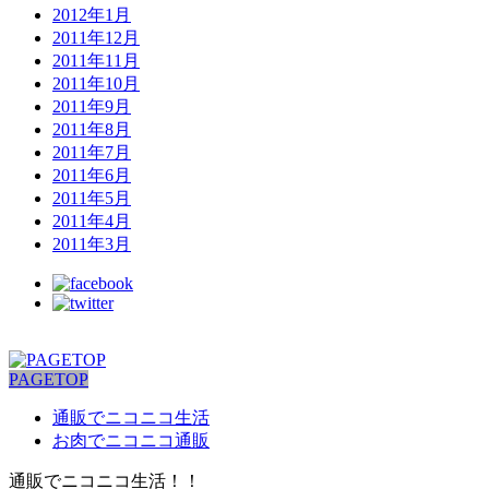
2012年1月
2011年12月
2011年11月
2011年10月
2011年9月
2011年8月
2011年7月
2011年6月
2011年5月
2011年4月
2011年3月
PAGETOP
通販でニコニコ生活
お肉でニコニコ通販
通販でニコニコ生活！！