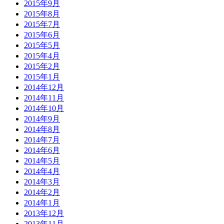
2015年9月
2015年8月
2015年7月
2015年6月
2015年5月
2015年4月
2015年2月
2015年1月
2014年12月
2014年11月
2014年10月
2014年9月
2014年8月
2014年7月
2014年6月
2014年5月
2014年4月
2014年3月
2014年2月
2014年1月
2013年12月
2013年11月