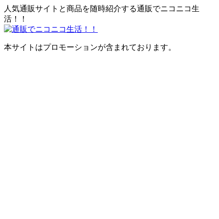
人気通販サイトと商品を随時紹介する通販でニコニコ生
活！！
本サイトはプロモーションが含まれております。