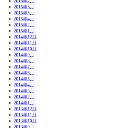
2015年7月
2015年6月
2015年5月
2015年4月
2015年2月
2015年1月
2014年12月
2014年11月
2014年10月
2014年9月
2014年8月
2014年7月
2014年6月
2014年5月
2014年4月
2014年3月
2014年2月
2014年1月
2013年12月
2013年11月
2013年10月
2013年9月