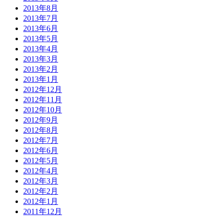
2013年8月
2013年7月
2013年6月
2013年5月
2013年4月
2013年3月
2013年2月
2013年1月
2012年12月
2012年11月
2012年10月
2012年9月
2012年8月
2012年7月
2012年6月
2012年5月
2012年4月
2012年3月
2012年2月
2012年1月
2011年12月