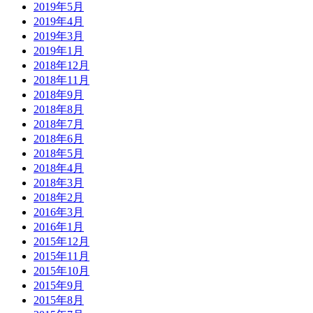
2019年5月
2019年4月
2019年3月
2019年1月
2018年12月
2018年11月
2018年9月
2018年8月
2018年7月
2018年6月
2018年5月
2018年4月
2018年3月
2018年2月
2016年3月
2016年1月
2015年12月
2015年11月
2015年10月
2015年9月
2015年8月