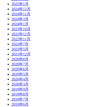
2025年1月
2024年12月
2024年11月
2024年3月
2024年1月
2023年10月
2022年12月
2022年11月
2022年7月
2022年5月
2021年12月
2020年8月
2020年7月
2020年6月
2020年5月
2020年4月
2020年3月
2019年9月
2019年8月
2019年7月
2019年6月