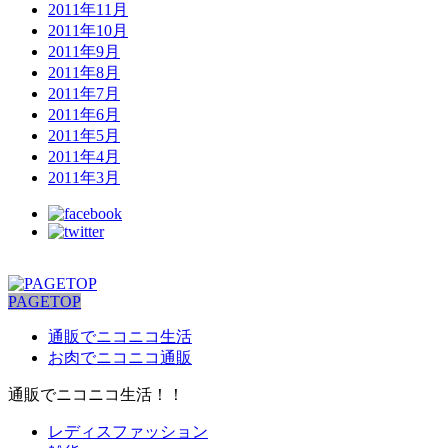
2011年11月
2011年10月
2011年9月
2011年8月
2011年7月
2011年6月
2011年5月
2011年4月
2011年3月
PAGETOP
通販でニコニコ生活
お肉でニコニコ通販
通販でニコニコ生活！！
レディスファッション