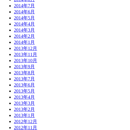
2014年7月
2014年6月
2014年5月
2014年4月
2014年3月
2014年2月
2014年1月
2013年12月
2013年11月
2013年10月
2013年9月
2013年8月
2013年7月
2013年6月
2013年5月
2013年4月
2013年3月
2013年2月
2013年1月
2012年12月
2012年11月