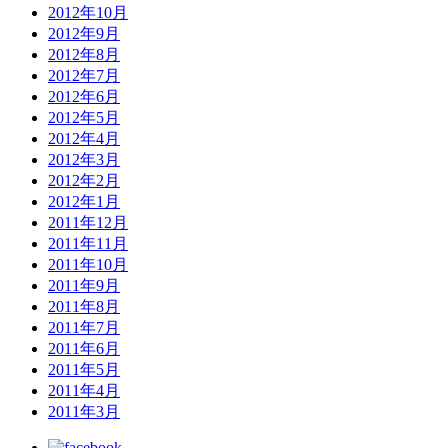
2012年10月
2012年9月
2012年8月
2012年7月
2012年6月
2012年5月
2012年4月
2012年3月
2012年2月
2012年1月
2011年12月
2011年11月
2011年10月
2011年9月
2011年8月
2011年7月
2011年6月
2011年5月
2011年4月
2011年3月