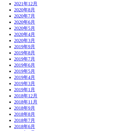
2021年12月
2020年8月
2020年7月
2020年6月
2020年5月
2020年4月
2020年3月
2019年9月
2019年8月
2019年7月
2019年6月
2019年5月
2019年4月
2019年3月
2019年1月
2018年12月
2018年11月
2018年9月
2018年8月
2018年7月
2018年6月