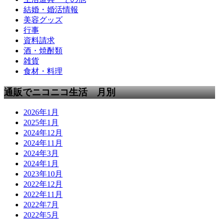
結婚・婚活情報
美容グッズ
行事
資料請求
酒・焼酎類
雑貨
食材・料理
通販でニコニコ生活 月別
2026年1月
2025年1月
2024年12月
2024年11月
2024年3月
2024年1月
2023年10月
2022年12月
2022年11月
2022年7月
2022年5月