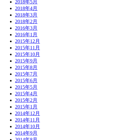
2018年5月
2018年4月
2018年3月
2018年2月
2016年3月
2016年1月
2015年12月
2015年11月
2015年10月
2015年9月
2015年8月
2015年7月
2015年6月
2015年5月
2015年4月
2015年2月
2015年1月
2014年12月
2014年11月
2014年10月
2014年9月
2014年8月