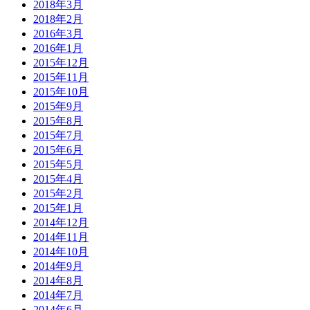
2018年3月
2018年2月
2016年3月
2016年1月
2015年12月
2015年11月
2015年10月
2015年9月
2015年8月
2015年7月
2015年6月
2015年5月
2015年4月
2015年2月
2015年1月
2014年12月
2014年11月
2014年10月
2014年9月
2014年8月
2014年7月
2014年6月