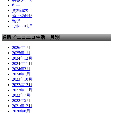
行事
資料請求
酒・焼酎類
雑貨
食材・料理
通販でニコニコ生活 月別
2026年1月
2025年1月
2024年12月
2024年11月
2024年3月
2024年1月
2023年10月
2022年12月
2022年11月
2022年7月
2022年5月
2021年12月
2020年8月