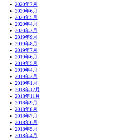
2020年7月
2020年6月
2020年5月
2020年4月
2020年3月
2019年9月
2019年8月
2019年7月
2019年6月
2019年5月
2019年4月
2019年3月
2019年1月
2018年12月
2018年11月
2018年9月
2018年8月
2018年7月
2018年6月
2018年5月
2018年4月