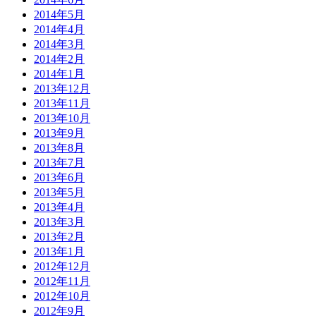
2014年5月
2014年4月
2014年3月
2014年2月
2014年1月
2013年12月
2013年11月
2013年10月
2013年9月
2013年8月
2013年7月
2013年6月
2013年5月
2013年4月
2013年3月
2013年2月
2013年1月
2012年12月
2012年11月
2012年10月
2012年9月