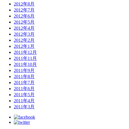
2012年8月
2012年7月
2012年6月
2012年5月
2012年4月
2012年3月
2012年2月
2012年1月
2011年12月
2011年11月
2011年10月
2011年9月
2011年8月
2011年7月
2011年6月
2011年5月
2011年4月
2011年3月