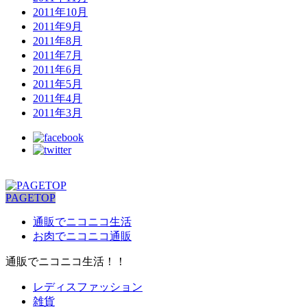
2011年10月
2011年9月
2011年8月
2011年7月
2011年6月
2011年5月
2011年4月
2011年3月
PAGETOP
通販でニコニコ生活
お肉でニコニコ通販
通販でニコニコ生活！！
レディスファッション
雑貨