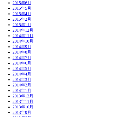
2015年6月
2015年5月
2015年4月
2015年2月
2015年1月
2014年12月
2014年11月
2014年10月
2014年9月
2014年8月
2014年7月
2014年6月
2014年5月
2014年4月
2014年3月
2014年2月
2014年1月
2013年12月
2013年11月
2013年10月
2013年9月