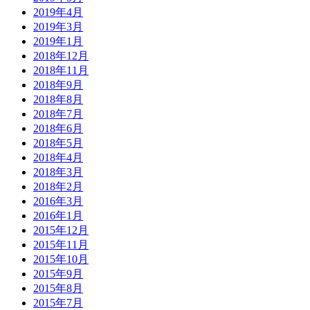
2019年4月
2019年3月
2019年1月
2018年12月
2018年11月
2018年9月
2018年8月
2018年7月
2018年6月
2018年5月
2018年4月
2018年3月
2018年2月
2016年3月
2016年1月
2015年12月
2015年11月
2015年10月
2015年9月
2015年8月
2015年7月