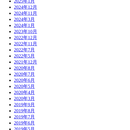
2025年1月
2024年12月
2024年11月
2024年3月
2024年1月
2023年10月
2022年12月
2022年11月
2022年7月
2022年5月
2021年12月
2020年8月
2020年7月
2020年6月
2020年5月
2020年4月
2020年3月
2019年9月
2019年8月
2019年7月
2019年6月
2019年5月