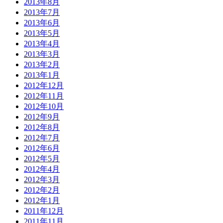
2013年8月
2013年7月
2013年6月
2013年5月
2013年4月
2013年3月
2013年2月
2013年1月
2012年12月
2012年11月
2012年10月
2012年9月
2012年8月
2012年7月
2012年6月
2012年5月
2012年4月
2012年3月
2012年2月
2012年1月
2011年12月
2011年11月