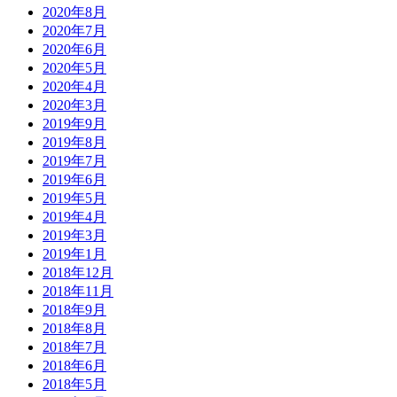
2020年8月
2020年7月
2020年6月
2020年5月
2020年4月
2020年3月
2019年9月
2019年8月
2019年7月
2019年6月
2019年5月
2019年4月
2019年3月
2019年1月
2018年12月
2018年11月
2018年9月
2018年8月
2018年7月
2018年6月
2018年5月