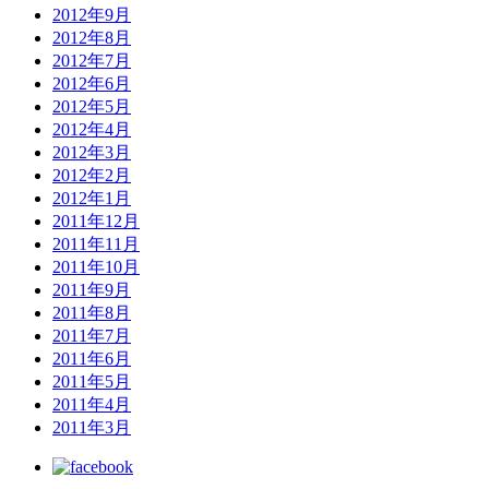
2012年9月
2012年8月
2012年7月
2012年6月
2012年5月
2012年4月
2012年3月
2012年2月
2012年1月
2011年12月
2011年11月
2011年10月
2011年9月
2011年8月
2011年7月
2011年6月
2011年5月
2011年4月
2011年3月