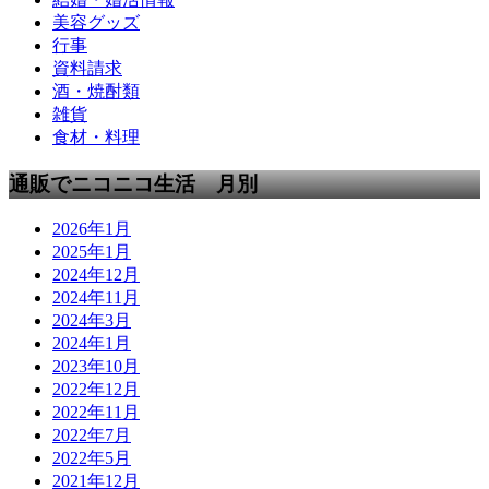
美容グッズ
行事
資料請求
酒・焼酎類
雑貨
食材・料理
通販でニコニコ生活 月別
2026年1月
2025年1月
2024年12月
2024年11月
2024年3月
2024年1月
2023年10月
2022年12月
2022年11月
2022年7月
2022年5月
2021年12月