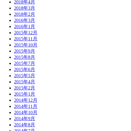
2018年4月
2018年3月
2018年2月
2016年3月
2016年1月
2015年12月
2015年11月
2015年10月
2015年9月
2015年8月
2015年7月
2015年6月
2015年5月
2015年4月
2015年2月
2015年1月
2014年12月
2014年11月
2014年10月
2014年9月
2014年8月
2014年7月