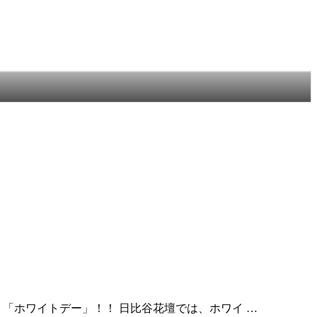
ト「ホワイトデー」！！ 日比谷花壇では、ホワイ …