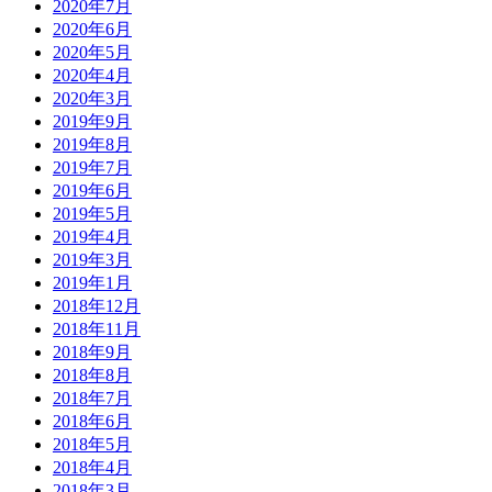
2020年7月
2020年6月
2020年5月
2020年4月
2020年3月
2019年9月
2019年8月
2019年7月
2019年6月
2019年5月
2019年4月
2019年3月
2019年1月
2018年12月
2018年11月
2018年9月
2018年8月
2018年7月
2018年6月
2018年5月
2018年4月
2018年3月