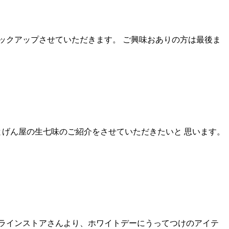
ックアップさせていただきます。 ご興味おありの方は最後ま
げん屋の生七味のご紹介をさせていただきたいと 思います。
ラインストアさんより、ホワイトデーにうってつけのアイテ