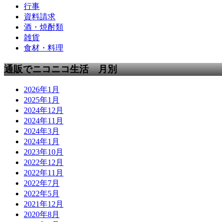
行事
資料請求
酒・焼酎類
雑貨
食材・料理
通販でニコニコ生活 月別
2026年1月
2025年1月
2024年12月
2024年11月
2024年3月
2024年1月
2023年10月
2022年12月
2022年11月
2022年7月
2022年5月
2021年12月
2020年8月