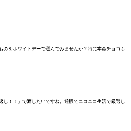
ものをホワイトデーで選んでみませんか？特に本命チョコも
返し！！」で渡したいですね。通販でニコニコ生活で厳選し