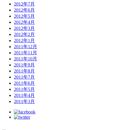
2012年7月
2012年6月
2012年5月
2012年4月
2012年3月
2012年2月
2012年1月
2011年12月
2011年11月
2011年10月
2011年9月
2011年8月
2011年7月
2011年6月
2011年5月
2011年4月
2011年3月