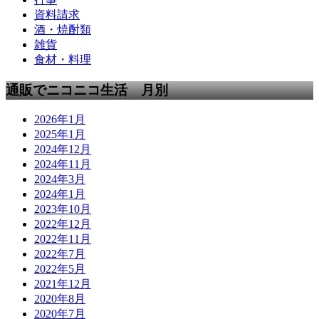
資料請求
酒・焼酎類
雑貨
食材・料理
通販でニコニコ生活 月別
2026年1月
2025年1月
2024年12月
2024年11月
2024年3月
2024年1月
2023年10月
2022年12月
2022年11月
2022年7月
2022年5月
2021年12月
2020年8月
2020年7月