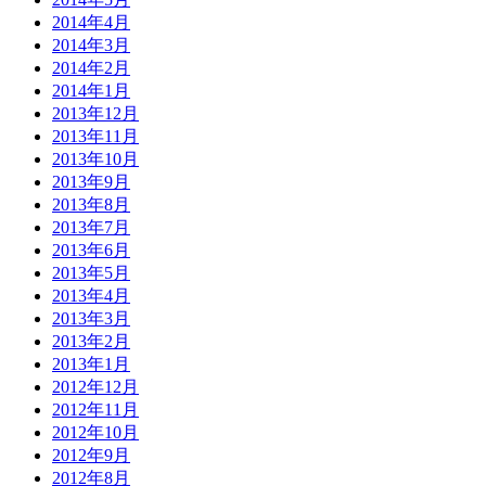
2014年4月
2014年3月
2014年2月
2014年1月
2013年12月
2013年11月
2013年10月
2013年9月
2013年8月
2013年7月
2013年6月
2013年5月
2013年4月
2013年3月
2013年2月
2013年1月
2012年12月
2012年11月
2012年10月
2012年9月
2012年8月