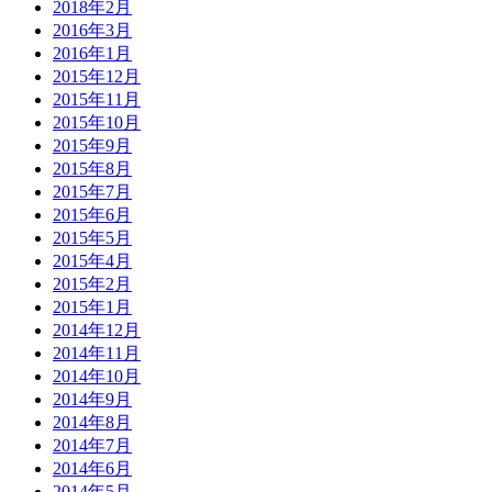
2018年2月
2016年3月
2016年1月
2015年12月
2015年11月
2015年10月
2015年9月
2015年8月
2015年7月
2015年6月
2015年5月
2015年4月
2015年2月
2015年1月
2014年12月
2014年11月
2014年10月
2014年9月
2014年8月
2014年7月
2014年6月
2014年5月