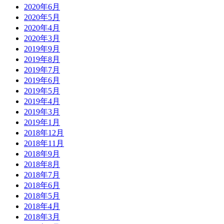
2020年6月
2020年5月
2020年4月
2020年3月
2019年9月
2019年8月
2019年7月
2019年6月
2019年5月
2019年4月
2019年3月
2019年1月
2018年12月
2018年11月
2018年9月
2018年8月
2018年7月
2018年6月
2018年5月
2018年4月
2018年3月