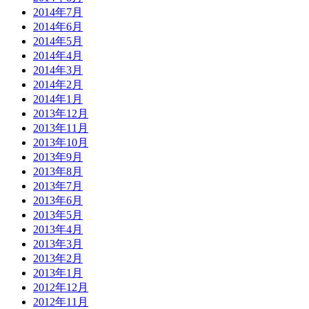
2014年7月
2014年6月
2014年5月
2014年4月
2014年3月
2014年2月
2014年1月
2013年12月
2013年11月
2013年10月
2013年9月
2013年8月
2013年7月
2013年6月
2013年5月
2013年4月
2013年3月
2013年2月
2013年1月
2012年12月
2012年11月