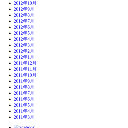
2012年10月
2012年9月
2012年8月
2012年7月
2012年6月
2012年5月
2012年4月
2012年3月
2012年2月
2012年1月
2011年12月
2011年11月
2011年10月
2011年9月
2011年8月
2011年7月
2011年6月
2011年5月
2011年4月
2011年3月