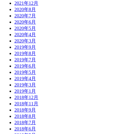
2021年12月
2020年8月
2020年7月
2020年6月
2020年5月
2020年4月
2020年3月
2019年9月
2019年8月
2019年7月
2019年6月
2019年5月
2019年4月
2019年3月
2019年1月
2018年12月
2018年11月
2018年9月
2018年8月
2018年7月
2018年6月