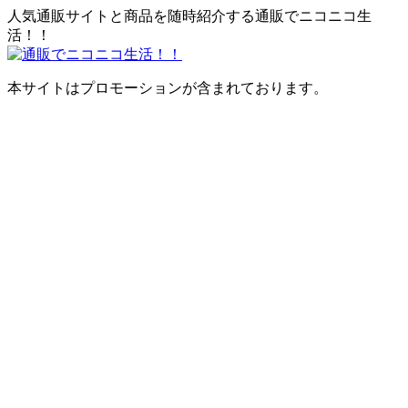
人気通販サイトと商品を随時紹介する通販でニコニコ生
活！！
本サイトはプロモーションが含まれております。