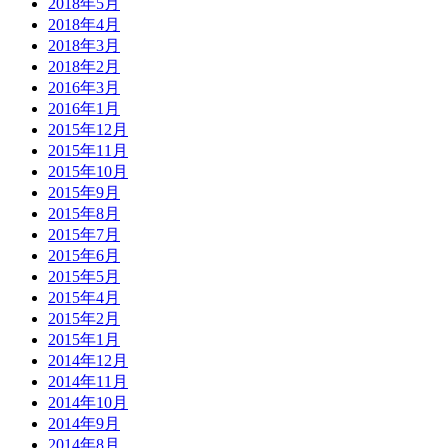
2018年5月
2018年4月
2018年3月
2018年2月
2016年3月
2016年1月
2015年12月
2015年11月
2015年10月
2015年9月
2015年8月
2015年7月
2015年6月
2015年5月
2015年4月
2015年2月
2015年1月
2014年12月
2014年11月
2014年10月
2014年9月
2014年8月