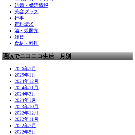
結婚・婚活情報
美容グッズ
行事
資料請求
酒・焼酎類
雑貨
食材・料理
通販でニコニコ生活 月別
2026年1月
2025年1月
2024年12月
2024年11月
2024年3月
2024年1月
2023年10月
2022年12月
2022年11月
2022年7月
2022年5月